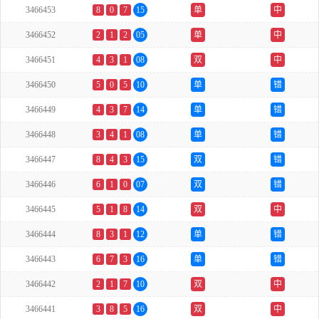
3466453
8
0
7
15
单
中
3466452
2
1
2
05
单
中
3466451
4
3
1
08
双
中
3466450
5
0
5
10
单
错
3466449
4
3
7
14
单
错
3466448
3
4
1
08
单
错
3466447
8
4
3
15
双
错
3466446
6
1
0
07
双
错
3466445
5
1
8
14
双
中
3466444
8
3
1
12
单
错
3466443
6
7
3
16
单
错
3466442
2
1
7
10
双
中
3466441
3
8
5
16
双
中