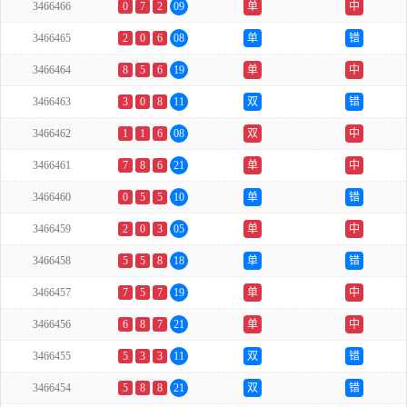
3466466
0
7
2
09
单
中
3466465
2
0
6
08
单
错
3466464
8
5
6
19
单
中
3466463
3
0
8
11
双
错
3466462
1
1
6
08
双
中
3466461
7
8
6
21
单
中
3466460
0
5
5
10
单
错
3466459
2
0
3
05
单
中
3466458
5
5
8
18
单
错
3466457
7
5
7
19
单
中
3466456
6
8
7
21
单
中
3466455
5
3
3
11
双
错
3466454
5
8
8
21
双
错