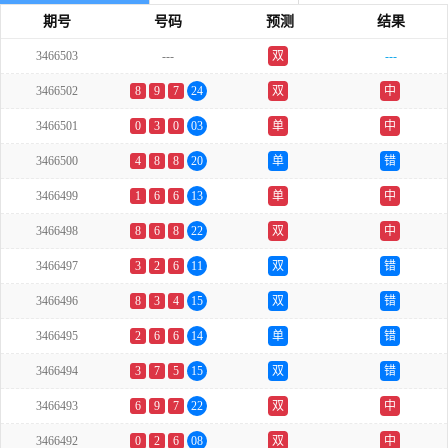
期号
号码
预测
结果
3466503
---
双
---
3466502
8
9
7
24
双
中
3466501
0
3
0
03
单
中
3466500
4
8
8
20
单
错
3466499
1
6
6
13
单
中
3466498
8
6
8
22
双
中
3466497
3
2
6
11
双
错
3466496
8
3
4
15
双
错
3466495
2
6
6
14
单
错
3466494
3
7
5
15
双
错
3466493
6
9
7
22
双
中
3466492
0
2
6
08
双
中