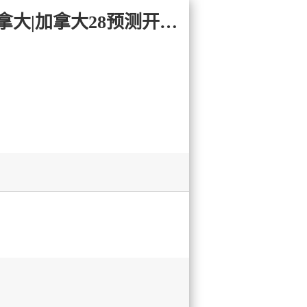
永久域名-28Yc.com 加拿大28-28加拿大刮奖-pc开奖结果预测加拿大|加拿大28预测开奖官网咪牌|加拿大预测28在线预测官网_专注研究