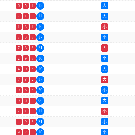
12
大
6
5
1
11
大
7
1
3
10
小
1
8
1
17
小
7
3
7
21
大
7
8
6
18
小
2
9
7
10
大
4
0
6
17
大
7
8
2
20
小
9
5
6
06
大
0
6
0
11
小
7
1
3
21
小
4
9
8
16
小
9
2
5