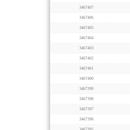
3467407
3467406
3467405
3467404
3467403
3467402
3467401
3467400
3467399
3467398
3467397
3467396
3467395