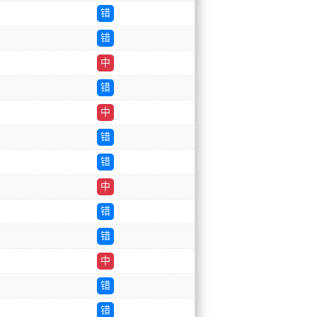
错
错
中
错
中
错
错
中
错
错
中
错
错