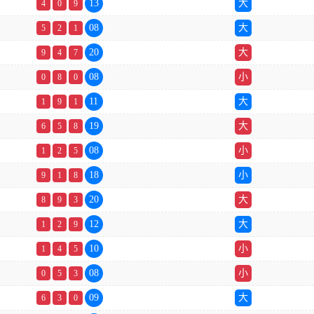
13
大
4
0
9
08
大
5
2
1
20
大
9
4
7
08
小
0
8
0
11
大
1
9
1
19
大
6
5
8
08
小
1
2
5
18
小
9
1
8
20
大
8
9
3
12
大
1
2
9
10
小
1
4
5
08
小
0
5
3
09
大
6
3
0