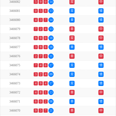
3466082
5
9
0
14
双
中
3466081
0
5
8
13
双
错
3466080
4
3
7
14
单
错
3466079
7
2
4
13
单
中
3466078
9
9
0
18
双
中
3466077
3
9
6
18
单
错
3466076
2
7
2
11
单
中
3466075
7
4
6
17
双
错
3466074
3
2
4
09
双
错
3466073
4
9
4
17
双
错
3466072
4
8
1
13
单
中
3466071
6
0
2
08
单
错
3466070
9
5
7
21
单
中