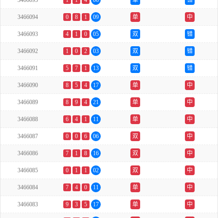
3466095
1
1
4
06
单
错
3466094
0
8
1
09
单
中
3466093
4
1
0
05
双
错
3466092
1
0
2
03
双
错
3466091
5
7
1
13
双
错
3466090
8
5
4
17
单
中
3466089
8
9
4
21
单
中
3466088
6
4
1
11
单
中
3466087
0
0
6
06
双
中
3466086
7
1
8
16
双
中
3466085
0
1
1
02
双
中
3466084
7
4
0
11
单
中
3466083
9
3
5
17
单
中