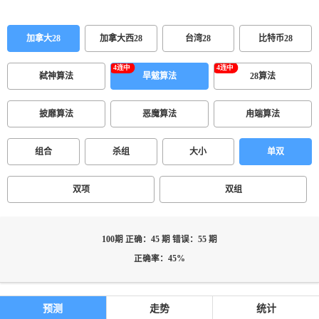
加拿大28
加拿大西28
台湾28
比特币28
弑神算法
旱魃算法
28算法
披靡算法
恶魔算法
甪端算法
组合
杀组
大小
单双
双项
双组
100期 正确：45 期 错误：55 期
正确率：45%
预测
走势
统计