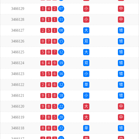
3466129
1
4
2
07
小
中
3466128
9
1
1
11
小
中
3466127
2
5
1
08
大
错
3466126
0
7
8
15
双
错
3466125
5
0
7
12
大
错
3466124
6
4
9
19
双
错
3466123
5
5
6
16
小
错
3466122
2
4
6
12
单
错
3466121
9
1
8
18
小
错
3466120
9
8
5
22
大
中
3466119
7
8
5
20
大
中
3466118
8
8
6
22
单
错