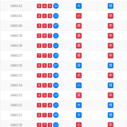
3466142
0
4
0
04
大
错
3466141
4
1
8
13
小
中
3466140
3
2
2
07
单
中
3466139
5
9
7
21
单
中
3466138
5
5
1
11
单
中
3466137
7
7
5
19
单
中
3466136
6
1
0
07
双
错
3466135
7
3
8
18
大
中
3466134
6
5
3
14
小
错
3466133
4
5
1
10
双
中
3466132
1
7
4
12
大
错
3466131
0
7
1
08
大
错
3466130
3
7
3
13
小
中