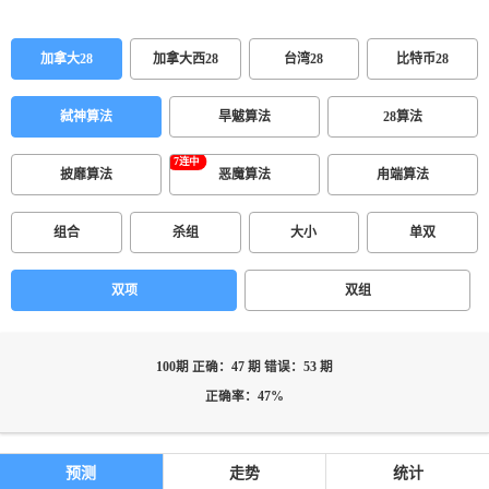
加拿大28
加拿大西28
台湾28
比特币28
弑神算法
旱魃算法
28算法
披靡算法
恶魔算法
甪端算法
组合
杀组
大小
单双
双项
双组
100期 正确：47 期 错误：53 期
正确率：47%
预测
走势
统计