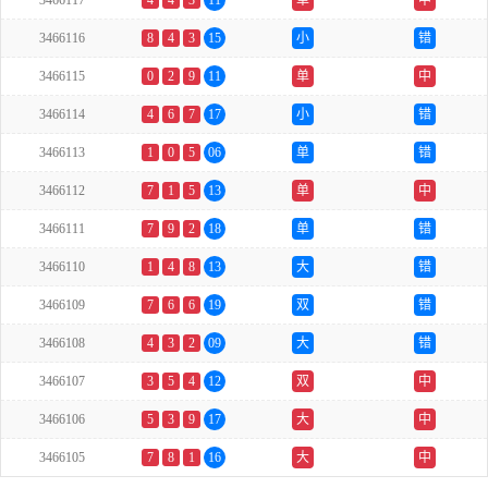
3466117
4
4
3
11
单
中
3466116
8
4
3
15
小
错
3466115
0
2
9
11
单
中
3466114
4
6
7
17
小
错
3466113
1
0
5
06
单
错
3466112
7
1
5
13
单
中
3466111
7
9
2
18
单
错
3466110
1
4
8
13
大
错
3466109
7
6
6
19
双
错
3466108
4
3
2
09
大
错
3466107
3
5
4
12
双
中
3466106
5
3
9
17
大
中
3466105
7
8
1
16
大
中