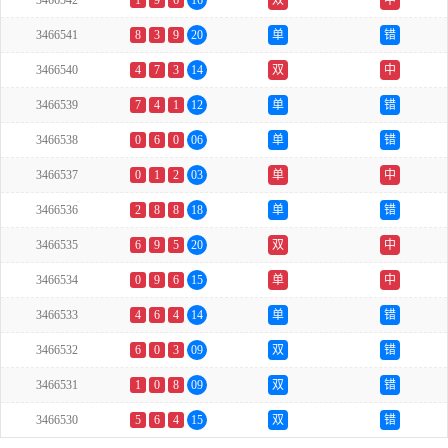
3466542
1
9
6
16
双
中
3466541
8
3
9
20
单
错
3466540
4
7
3
14
双
中
3466539
7
4
1
12
单
错
3466538
0
6
0
06
单
错
3466537
0
1
2
03
单
中
3466536
2
8
8
18
单
错
3466535
6
9
5
20
双
中
3466534
0
9
6
15
单
中
3466533
4
6
4
14
单
错
3466532
6
0
3
09
双
错
3466531
1
0
8
09
双
错
3466530
5
6
4
15
双
错