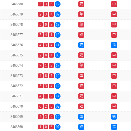
3466580
3
3
6
12
双
中
3466579
2
3
4
09
单
中
3466578
5
0
8
13
单
中
3466577
7
4
1
12
双
中
3466576
4
3
4
11
双
错
3466575
2
0
4
06
双
中
3466574
7
1
9
17
单
中
3466573
4
8
7
19
单
中
3466572
5
3
4
12
双
中
3466571
4
1
9
14
双
中
3466570
0
2
0
02
双
中
3466569
4
3
9
16
单
错
3466568
1
0
6
07
双
错