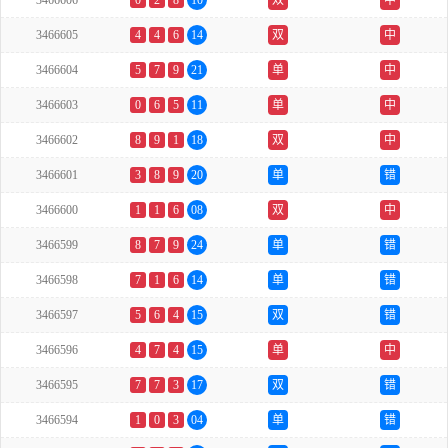
3466606
0
2
8
10
双
中
3466605
4
4
6
14
双
中
3466604
5
7
9
21
单
中
3466603
0
6
5
11
单
中
3466602
8
9
1
18
双
中
3466601
3
8
9
20
单
错
3466600
1
1
6
08
双
中
3466599
8
7
9
24
单
错
3466598
7
1
6
14
单
错
3466597
5
6
4
15
双
错
3466596
4
7
4
15
单
中
3466595
7
7
3
17
双
错
3466594
1
0
3
04
单
错