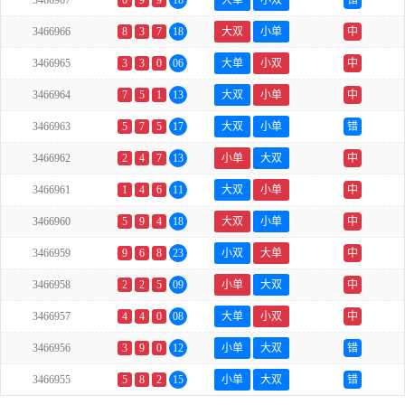
3466967
0
9
9
18
大单
小双
错
3466966
8
3
7
18
大双
小单
中
3466965
3
3
0
06
大单
小双
中
3466964
7
5
1
13
大双
小单
中
3466963
5
7
5
17
大双
小单
错
3466962
2
4
7
13
小单
大双
中
3466961
1
4
6
11
大双
小单
中
3466960
5
9
4
18
大双
小单
中
3466959
9
6
8
23
小双
大单
中
3466958
2
2
5
09
小单
大双
中
3466957
4
4
0
08
大单
小双
中
3466956
3
9
0
12
小单
大双
错
3466955
5
8
2
15
小单
大双
错