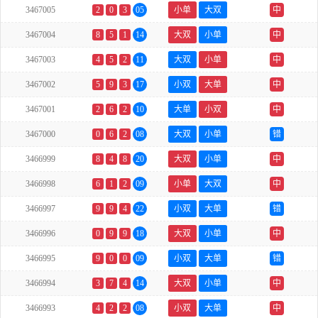
3467005
2
0
3
05
小单
大双
中
3467004
8
5
1
14
大双
小单
中
3467003
4
5
2
11
大双
小单
中
3467002
5
9
3
17
小双
大单
中
3467001
2
6
2
10
大单
小双
中
3467000
0
6
2
08
大双
小单
错
3466999
8
4
8
20
大双
小单
中
3466998
6
1
2
09
小单
大双
中
3466997
9
9
4
22
小双
大单
错
3466996
0
9
9
18
大双
小单
中
3466995
9
0
0
09
小双
大单
错
3466994
3
7
4
14
大双
小单
中
3466993
4
2
2
08
小双
大单
中