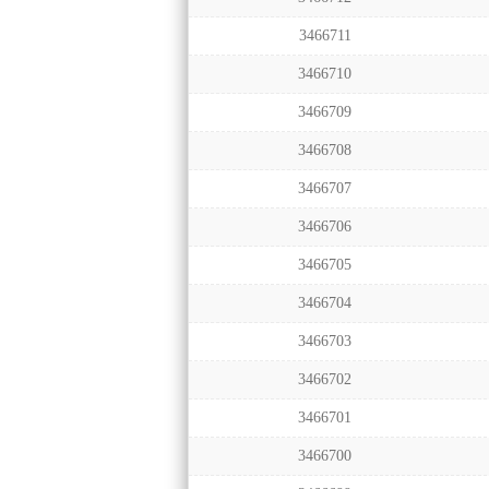
3466711
3466710
3466709
3466708
3466707
3466706
3466705
3466704
3466703
3466702
3466701
3466700