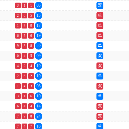
05
双
3
1
1
13
单
2
6
5
17
单
1
7
9
19
单
6
7
6
20
单
9
3
8
09
双
0
4
5
10
双
4
2
4
10
单
2
6
2
08
双
1
4
3
10
单
3
1
6
14
双
6
4
4
24
双
7
9
8
18
单
7
4
7