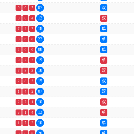
07
双
0
0
7
12
双
0
8
4
18
单
7
4
7
22
单
8
6
8
08
单
2
6
0
19
单
9
7
3
18
双
7
8
3
15
双
2
8
5
07
双
1
4
2
10
双
2
7
1
13
单
8
1
4
10
单
1
7
2
20
单
6
6
8