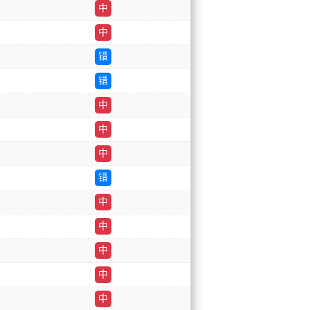
中
中
错
错
中
中
中
错
中
中
中
中
中