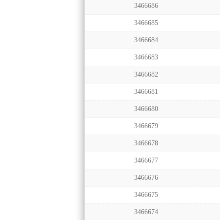
3466686
3466685
3466684
3466683
3466682
3466681
3466680
3466679
3466678
3466677
3466676
3466675
3466674