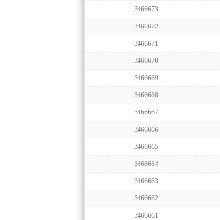
3466673
3466672
3466671
3466670
3466669
3466668
3466667
3466666
3466665
3466664
3466663
3466662
3466661