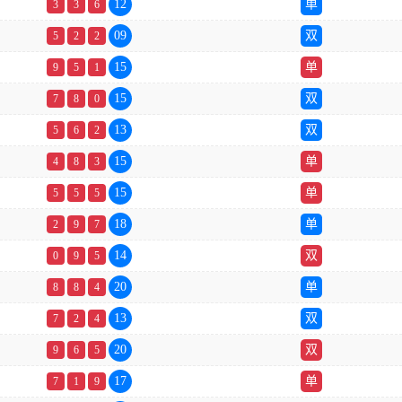
12
单
3
3
6
09
双
5
2
2
15
单
9
5
1
15
双
7
8
0
13
双
5
6
2
15
单
4
8
3
15
单
5
5
5
18
单
2
9
7
14
双
0
9
5
20
单
8
8
4
13
双
7
2
4
20
双
9
6
5
17
单
7
1
9