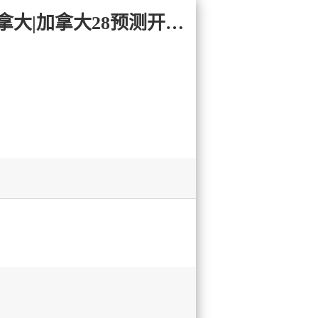
永久域名-28Yc.com 加拿大28-28加拿大刮奖-pc开奖结果预测加拿大|加拿大28预测开奖官网咪牌|加拿大预测28在线预测官网_专注研究