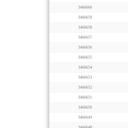
3466660
3466659
3466658
3466657
3466656
3466655
3466654
3466653
3466652
3466651
3466650
3466649
3466648