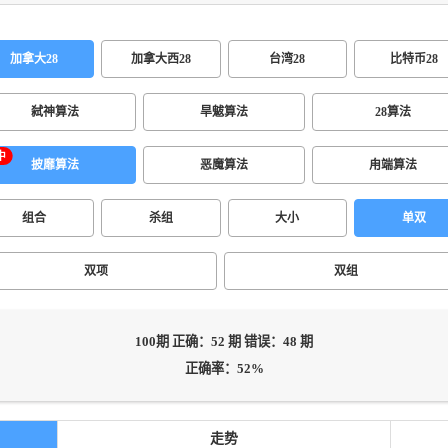
加拿大28
加拿大西28
台湾28
比特币28
弑神算法
旱魃算法
28算法
披靡算法
恶魔算法
甪端算法
组合
杀组
大小
单双
双项
双组
100期 正确：52 期 错误：48 期
正确率：52%
走势