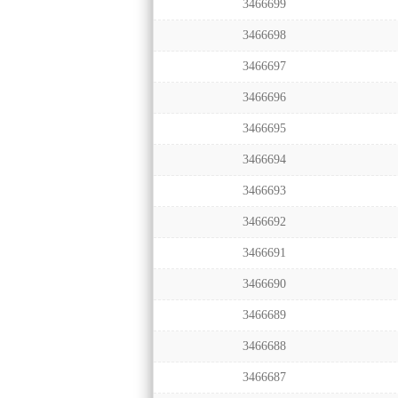
3466699
3466698
3466697
3466696
3466695
3466694
3466693
3466692
3466691
3466690
3466689
3466688
3466687