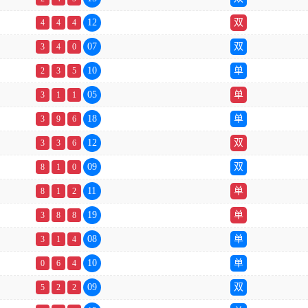
12
双
4
4
4
07
双
3
4
0
10
单
2
3
5
05
单
3
1
1
18
单
3
9
6
12
双
3
3
6
09
双
8
1
0
11
单
8
1
2
19
单
3
8
8
08
单
3
1
4
10
单
0
6
4
09
双
5
2
2