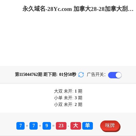
永久域名-28Yc.com 加拿大28-28加拿大刮奖-pc开奖结果预测加拿大|加拿大28预测开奖官网咪牌|加拿大预测28在线预测官网_专注研究
第
115044762
期 距下期:
01
分
58
秒
广告开关：
大双
未开:
1
期
小单
未开:
3
期
小双
未开:
2
期
7
7
9
23
大
单
咪牌
+
+
=
-