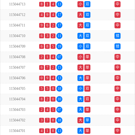
115044713
8
1
4
13
小
双
中
115044712
4
9
4
17
大
双
中
115044711
9
6
2
17
大
双
中
115044710
6
3
2
11
大
双
错
115044709
6
8
5
19
小
双
错
115044708
2
1
4
07
小
单
中
115044707
6
7
2
15
大
单
中
115044706
0
9
4
13
大
单
中
115044705
5
5
8
18
小
双
中
115044704
8
2
0
10
大
双
中
115044703
2
4
1
07
大
单
中
115044702
3
7
8
18
大
单
中
115044701
4
1
8
13
大
单
中