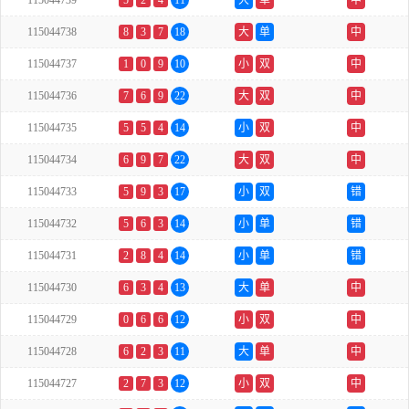
115044739
5
2
4
11
大
单
中
115044738
8
3
7
18
大
单
中
115044737
1
0
9
10
小
双
中
115044736
7
6
9
22
大
双
中
115044735
5
5
4
14
小
双
中
115044734
6
9
7
22
大
双
中
115044733
5
9
3
17
小
双
错
115044732
5
6
3
14
小
单
错
115044731
2
8
4
14
小
单
错
115044730
6
3
4
13
大
单
中
115044729
0
6
6
12
小
双
中
115044728
6
2
3
11
大
单
中
115044727
2
7
3
12
小
双
中