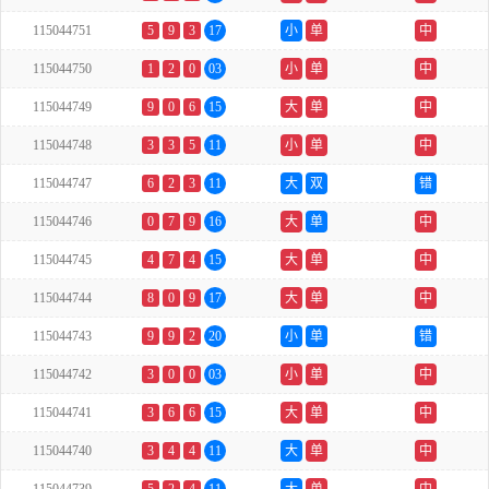
115044751
5
9
3
17
小
单
中
115044750
1
2
0
03
小
单
中
115044749
9
0
6
15
大
单
中
115044748
3
3
5
11
小
单
中
115044747
6
2
3
11
大
双
错
115044746
0
7
9
16
大
单
中
115044745
4
7
4
15
大
单
中
115044744
8
0
9
17
大
单
中
115044743
9
9
2
20
小
单
错
115044742
3
0
0
03
小
单
中
115044741
3
6
6
15
大
单
中
115044740
3
4
4
11
大
单
中