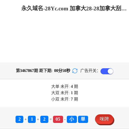
永久域名-28Yc.com 加拿大28-28加拿大刮奖-pc开奖结果预测加拿大|加拿大28预测开奖官网咪牌|加拿大预测28在线预测官网_专注研究
第
3467867
期 距下期:
00
分
50
秒
广告开关：
大单
未开:
4
期
大双
未开:
1
期
小双
未开:
7
期
2
1
2
05
小
单
咪牌
+
+
=
-