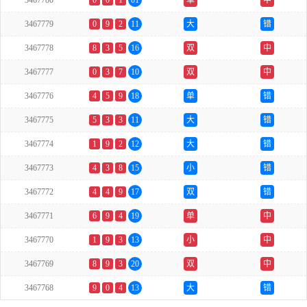
3467780
0
0
1
01
单
中
3467779
0
9
2
11
大
错
3467778
8
3
5
16
双
中
3467777
0
3
7
10
双
中
3467776
4
5
9
18
单
错
3467775
5
3
3
11
大
错
3467774
1
9
2
12
大
错
3467773
4
3
8
15
小
错
3467772
4
4
9
17
双
错
3467771
6
9
4
19
单
中
3467770
1
9
3
13
小
中
3467769
8
9
3
20
双
中
3467768
9
0
4
13
大
错