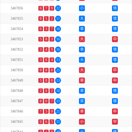
3467856
6
7
9
22
小
错
3467855
8
1
2
11
大
错
3467854
6
3
7
16
单
错
3467853
5
8
3
16
大
中
3467852
3
4
9
16
单
错
3467851
3
6
4
13
大
错
3467850
9
8
8
25
大
中
3467849
5
8
0
13
单
中
3467848
2
6
2
10
单
错
3467847
8
0
7
15
双
错
3467846
7
5
9
21
单
中
3467845
0
6
5
11
小
中