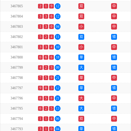
3467805
2
1
9
12
双
中
3467804
3
3
6
12
双
中
3467803
1
3
0
04
小
中
3467802
5
2
4
11
双
错
3467801
3
3
4
10
小
中
3467800
6
6
6
18
单
错
3467799
4
2
3
09
大
错
3467798
7
5
9
21
单
中
3467797
9
0
3
12
单
错
3467796
8
5
8
21
大
中
3467795
6
2
5
13
大
错
3467794
1
1
4
06
双
中
3467793
3
1
0
04
单
错