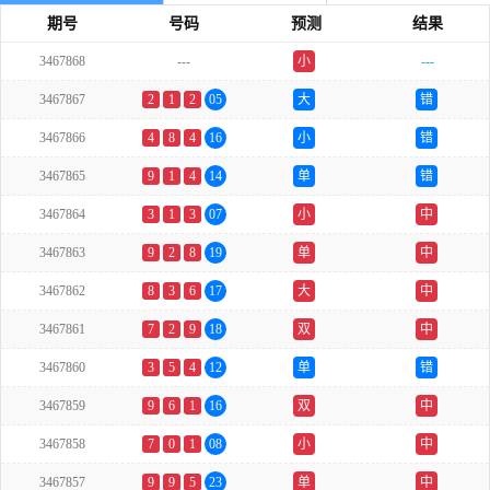
期号
号码
预测
结果
3467868
---
小
---
3467867
2
1
2
05
大
错
3467866
4
8
4
16
小
错
3467865
9
1
4
14
单
错
3467864
3
1
3
07
小
中
3467863
9
2
8
19
单
中
3467862
8
3
6
17
大
中
3467861
7
2
9
18
双
中
3467860
3
5
4
12
单
错
3467859
9
6
1
16
双
中
3467858
7
0
1
08
小
中
3467857
9
9
5
23
单
中