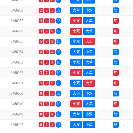
3466959
9
6
8
23
大双
小单
错
3466958
2
2
5
09
大单
小双
错
3466957
4
4
0
08
小双
大单
中
3466956
3
9
0
12
小双
大单
中
3466955
5
8
2
15
小双
大单
中
3466954
4
0
4
08
大双
小单
错
3466953
4
8
4
16
小双
大单
错
3466952
3
7
0
10
小双
大单
中
3466951
5
9
9
23
小双
大单
中
3466950
0
4
5
09
大单
小双
错
3466949
9
3
0
12
小双
大单
中
3466948
8
4
4
16
大单
小双
错
3466947
6
1
1
08
大双
小单
错