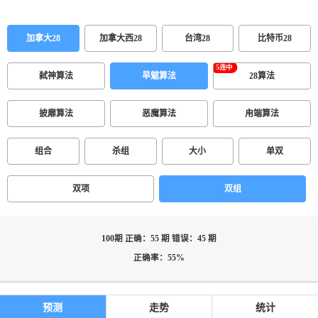
加拿大28
加拿大西28
台湾28
比特币28
弑神算法
旱魃算法
28算法
披靡算法
恶魔算法
甪端算法
组合
杀组
大小
单双
双项
双组
100期 正确：55 期 错误：45 期
正确率：55%
预测
走势
统计