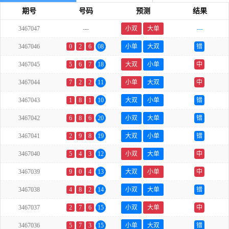
期号
号码
预测
结果
3467047
---
小双
大单
---
3467046
0
2
6
08
小单
大双
错
3467045
5
6
7
18
大双
小单
中
3467044
7
2
2
11
小单
大双
中
3467043
1
8
1
10
大双
小单
错
3467042
6
8
6
20
小双
大单
错
3467041
2
9
8
19
大双
小单
错
3467040
5
4
3
12
小双
大单
中
3467039
9
0
4
13
大双
小单
中
3467038
4
8
2
14
小双
大单
错
3467037
2
7
6
15
小双
大单
中
3467036
5
7
3
15
小单
大双
错