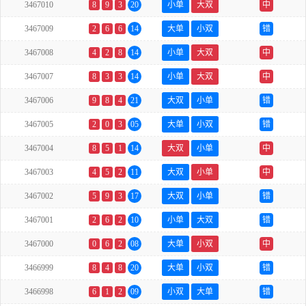
3467010
8
9
3
20
小单
大双
中
3467009
2
6
6
14
大单
小双
错
3467008
4
2
8
14
小单
大双
中
3467007
8
3
3
14
小单
大双
中
3467006
9
8
4
21
大双
小单
错
3467005
2
0
3
05
大单
小双
错
3467004
8
5
1
14
大双
小单
中
3467003
4
5
2
11
大双
小单
中
3467002
5
9
3
17
大双
小单
错
3467001
2
6
2
10
小单
大双
错
3467000
0
6
2
08
大单
小双
中
3466999
8
4
8
20
大单
小双
错
3466998
6
1
2
09
小双
大单
错