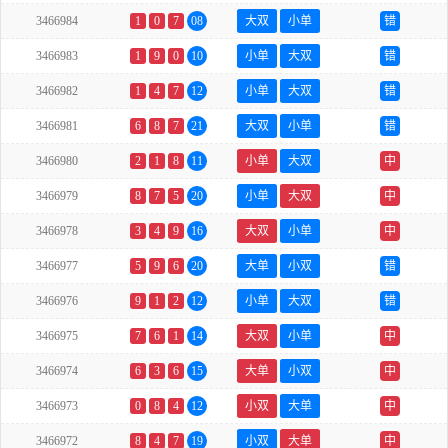
3466984
1
0
7
08
大双
小单
错
3466983
1
9
0
10
小单
大双
错
3466982
1
4
7
12
小单
大双
错
3466981
6
8
7
21
大双
小单
错
3466980
2
1
8
11
小单
大双
中
3466979
8
7
5
20
小单
大双
中
3466978
3
4
9
16
大双
小单
中
3466977
5
9
6
20
大单
小双
错
3466976
9
1
2
12
小单
大双
错
3466975
7
6
1
14
大双
小单
中
3466974
6
3
6
15
大单
小双
中
3466973
0
8
4
12
小双
大单
中
3466972
8
4
7
19
小双
大单
中