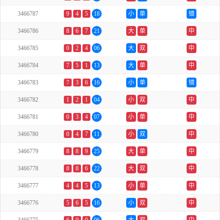
3466787
9
4
5
18
小
单
错
3466786
8
6
7
21
大
单
中
3466785
0
2
4
06
大
双
中
3466784
7
5
1
13
大
单
中
3466783
7
3
6
16
小
单
错
3466782
1
2
1
04
小
双
中
3466781
0
3
4
07
小
单
中
3466780
0
4
7
11
小
双
中
3466779
8
8
9
25
大
单
中
3466778
8
8
6
22
大
双
中
3466777
4
4
5
13
小
单
中
3466776
5
6
5
16
小
双
中