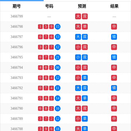
期号
号码
预测
结果
3466799
---
大
双
---
3466798
1
5
9
15
大
单
中
3466797
0
7
6
13
大
双
错
3466796
3
2
7
12
小
双
中
3466795
6
7
8
21
小
双
错
3466794
4
0
2
06
小
双
中
3466793
0
8
4
12
小
单
中
3466792
0
7
4
11
大
双
错
3466791
5
8
1
14
大
单
中
3466790
6
8
2
16
大
双
中
3466789
3
7
2
12
小
单
中
3466788
3
9
6
18
大
单
中