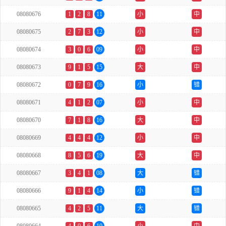
08080676
1
2
8
11
小
中
08080675
2
7
3
12
小
中
08080674
3
0
6
09
小
中
08080673
9
1
5
15
大
中
08080672
0
7
9
16
小
错
08080671
4
1
2
07
小
中
08080670
7
1
8
16
大
中
08080669
4
4
4
12
小
中
08080668
8
5
6
19
大
中
08080667
3
4
1
08
大
错
08080666
9
1
4
14
小
错
08080665
4
2
5
11
大
错