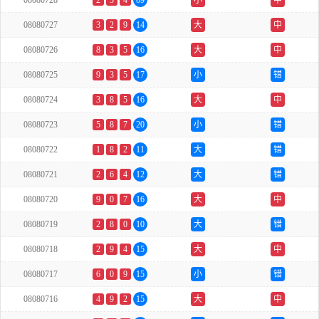
08080728
2
3
4
09
小
中
08080727
3
2
9
14
大
中
08080726
8
3
5
16
大
中
08080725
9
3
5
17
小
错
08080724
3
8
5
16
大
中
08080723
5
8
7
20
小
错
08080722
1
8
2
11
大
错
08080721
2
6
4
12
大
错
08080720
9
0
7
16
大
中
08080719
2
8
0
10
大
错
08080718
2
9
4
15
大
中
08080717
6
0
9
15
小
错
08080716
4
9
2
15
大
中