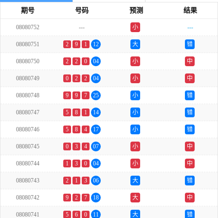
期号
号码
预测
结果
08080752
---
小
---
单
08080751
2
9
1
12
大
错
08080750
2
2
0
04
小
中
08080749
0
2
2
04
小
中
08080748
9
9
7
25
小
错
08080747
5
8
1
14
小
错
08080746
5
8
4
17
小
错
08080745
0
3
4
07
小
中
08080744
1
3
0
04
小
中
08080743
2
1
3
06
大
错
08080742
9
2
7
18
大
中
08080741
5
6
0
11
大
错