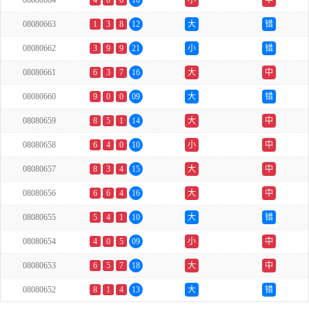
08080664
4
0
6
10
小
中
08080663
1
3
8
12
大
错
08080662
3
9
9
21
小
错
08080661
6
3
7
16
大
中
08080660
9
0
0
09
大
错
08080659
8
5
1
14
大
中
08080658
6
4
0
10
小
中
08080657
8
3
4
15
大
中
08080656
6
6
4
16
大
中
08080655
5
4
1
10
大
错
08080654
4
0
5
09
小
中
08080653
6
5
7
18
大
中
08080652
8
1
4
13
大
错