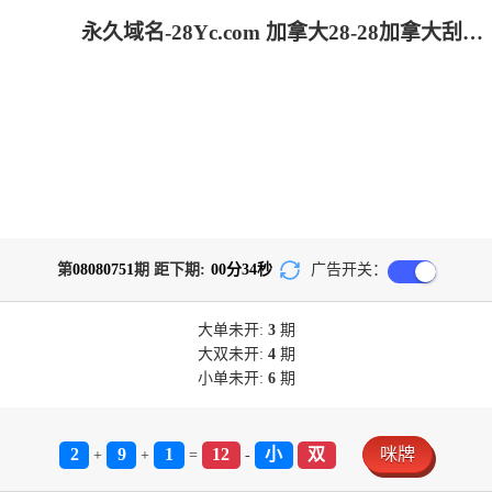
永久域名-28Yc.com 加拿大28-28加拿大刮奖-pc开奖结果预测加拿大|加拿大28预测开奖官网咪牌|加拿大预测28在线预测官网_专注研究
第
08080751
期 距下期:
00
分
34
秒
广告开关：
大单
未开:
3
期
大双
未开:
4
期
小单
未开:
6
期
2
9
1
12
小
双
咪牌
+
+
=
-