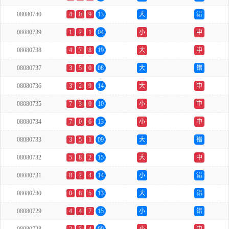
08080740
4
0
9
13
大
错
08080739
1
2
1
04
小
中
08080738
4
7
8
19
大
中
08080737
3
5
0
08
大
错
08080736
3
2
9
14
大
中
08080735
7
3
0
10
小
中
08080734
7
0
6
13
小
中
08080733
3
5
1
09
大
错
08080732
5
8
2
15
大
中
08080731
8
2
4
14
小
错
08080730
0
8
5
13
大
错
08080729
4
4
7
15
小
错