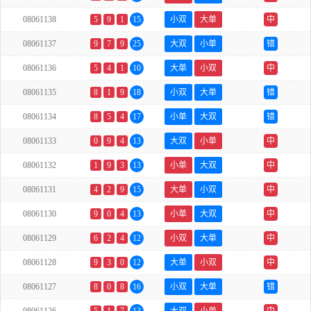
08061138
5
9
1
15
小双
大单
中
08061137
9
7
9
25
大双
小单
错
08061136
5
4
1
10
大单
小双
中
08061135
8
1
9
18
小双
大单
错
08061134
8
5
4
17
小单
大双
错
08061133
0
9
4
13
大双
小单
中
08061132
1
9
3
13
小单
大双
中
08061131
4
2
9
15
大单
小双
中
08061130
9
0
4
13
小单
大双
中
08061129
6
2
4
12
小双
大单
中
08061128
9
3
0
12
大单
小双
中
08061127
8
0
8
16
小双
大单
错