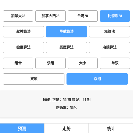
加拿大28
加拿大西28
台湾28
比特币28
弑神算法
旱魃算法
28算法
披靡算法
恶魔算法
甪端算法
组合
杀组
大小
单双
双项
双组
100期 正确：56 期 错误：44 期
正确率：56%
预测
走势
统计