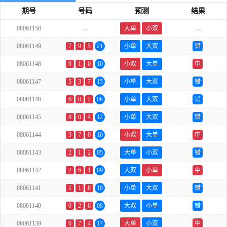
期号
号码
预测
结果
08061150
---
大单
小双
---
08061149
7
9
5
21
小单
大双
错
08061148
9
1
0
10
小双
大单
中
08061147
5
3
7
15
小单
大双
错
08061146
6
0
2
08
小单
大双
错
08061145
8
0
4
12
小单
大双
错
08061144
3
7
0
10
小双
大单
中
08061143
2
1
2
05
大单
小双
错
08061142
2
6
1
09
大双
小单
中
08061141
1
1
8
10
小单
大双
错
08061140
0
2
6
08
大双
小单
错
08061139
6
7
4
17
大单
小双
中