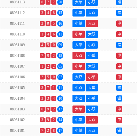
08061113
6
7
7
20
大单
小双
错
08061112
3
4
8
15
小单
大双
错
08061111
2
9
5
16
小单
大双
中
08061110
1
4
6
11
小单
大双
中
08061109
4
5
0
09
大单
小双
错
08061108
7
9
2
18
大双
小单
中
08061107
1
2
2
05
小单
大双
中
08061106
2
5
0
07
大双
小单
中
08061105
3
7
1
11
小双
大单
错
08061104
3
3
4
10
大双
小单
错
08061103
6
9
2
17
大单
小双
中
08061102
3
9
2
14
小单
大双
中
08061101
7
2
8
17
小单
大双
错