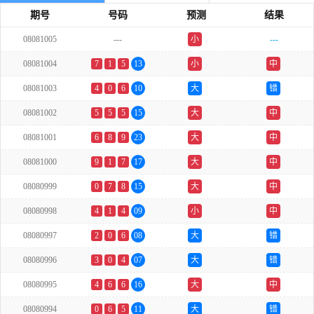
期号
号码
预测
结果
08081005
---
小
---
单
08081004
7
1
5
13
小
中
08081003
4
0
6
10
大
错
08081002
5
5
5
15
大
中
08081001
6
8
9
23
大
中
08081000
9
1
7
17
大
中
08080999
0
7
8
15
大
中
08080998
4
1
4
09
小
中
08080997
2
0
6
08
大
错
08080996
3
0
4
07
大
错
08080995
4
6
6
16
大
中
08080994
0
6
5
11
大
错