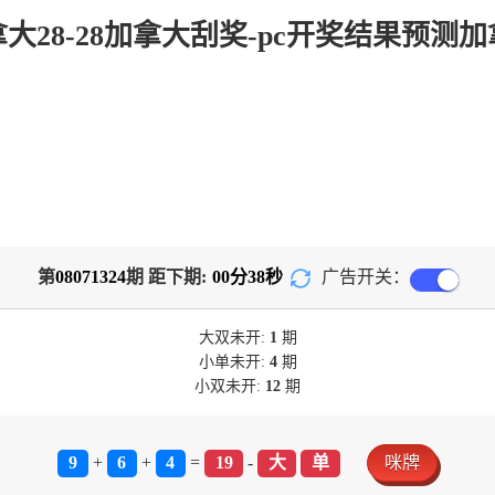
第
08071324
期 距下期:
00
分
37
秒
广告开关：
大双
未开:
1
期
小单
未开:
4
期
小双
未开:
12
期
9
+
6
+
4
=
19
-
大
单
咪牌