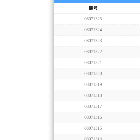
期号
08071325
08071324
08071323
08071322
08071321
08071320
08071319
08071318
08071317
08071316
08071315
08071314