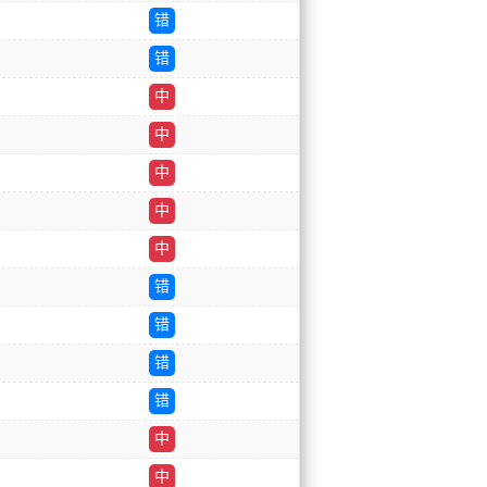
错
错
中
中
中
中
中
错
错
错
错
中
中