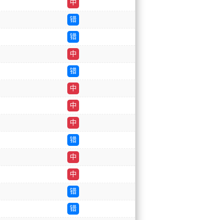
中
错
错
中
错
中
中
中
错
中
中
错
错