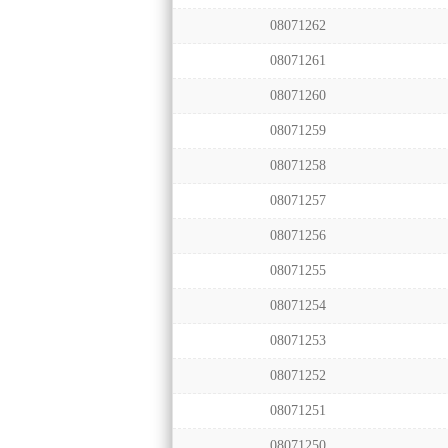
08071262
08071261
08071260
08071259
08071258
08071257
08071256
08071255
08071254
08071253
08071252
08071251
08071250