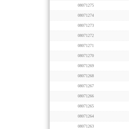
08071275
08071274
08071273
08071272
08071271
08071270
08071269
08071268
08071267
08071266
08071265
08071264
08071263