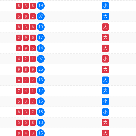
19
小
8
3
8
07
大
5
0
2
19
大
8
3
8
17
大
2
9
6
14
大
0
9
5
07
小
4
2
1
26
大
9
8
9
13
大
4
7
2
12
大
7
4
1
15
小
5
3
7
18
小
8
3
7
18
大
5
5
8
15
大
8
4
3