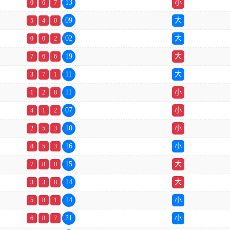
13
小
0
6
7
09
大
5
4
0
02
大
0
0
2
19
大
7
6
6
11
大
3
7
1
11
小
1
2
8
07
小
4
1
2
10
小
2
5
3
16
小
8
5
3
15
大
7
8
0
14
大
3
3
8
14
小
5
8
1
21
小
6
8
7