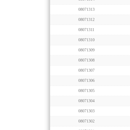
08071313
08071312
08071311
08071310
08071309
08071308
08071307
08071306
08071305
08071304
08071303
08071302