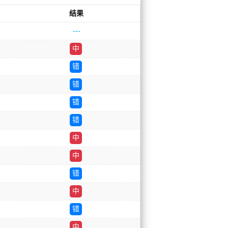
结果
---
中
错
错
错
错
中
中
错
中
错
中