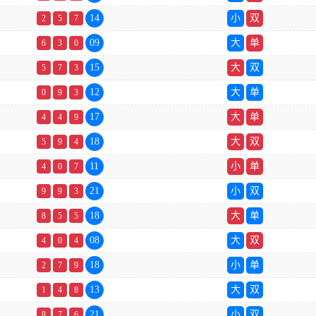
14
小
双
2
5
7
09
大
单
6
3
0
15
大
双
5
7
3
12
大
单
0
9
3
17
大
单
4
4
9
18
大
双
5
9
4
11
小
单
4
0
7
21
小
双
9
9
3
18
大
单
8
5
5
08
大
双
4
0
4
18
小
单
2
7
9
13
大
双
1
4
8
21
小
双
8
7
6