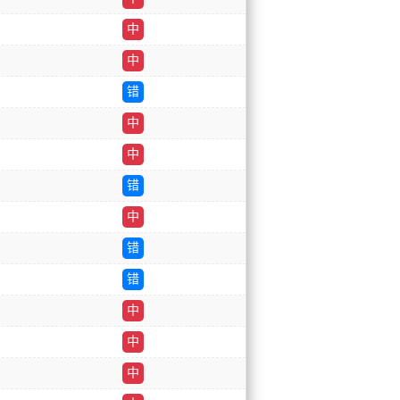
中
中
错
中
中
错
中
错
错
中
中
中