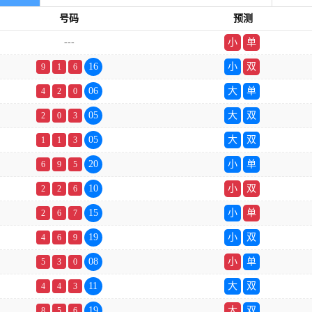
号码
预测
---
小
单
16
小
双
9
1
6
06
大
单
4
2
0
05
大
双
2
0
3
05
大
双
1
1
3
20
小
单
6
9
5
10
小
双
2
2
6
15
小
单
2
6
7
19
小
双
4
6
9
08
小
单
5
3
0
11
大
双
4
4
3
19
大
双
8
5
6