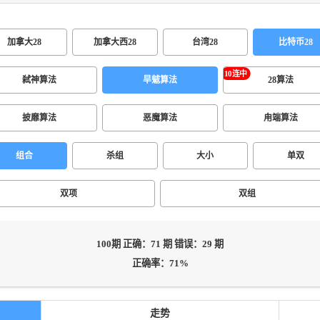
加拿大28
加拿大西28
台湾28
比特币28
弑神算法
旱魃算法
28算法
披靡算法
恶魔算法
甪端算法
组合
杀组
大小
单双
双项
双组
100期 正确：71 期 错误：29 期
正确率：71%
走势