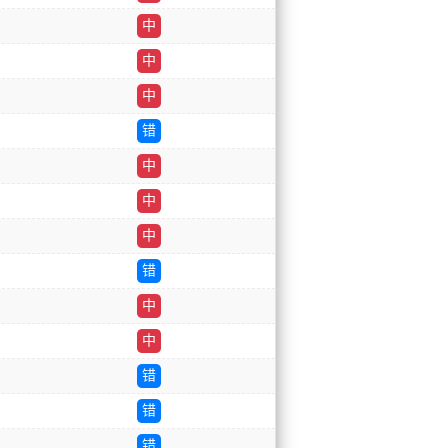
中
中
中
错
中
中
中
错
中
中
错
错
错