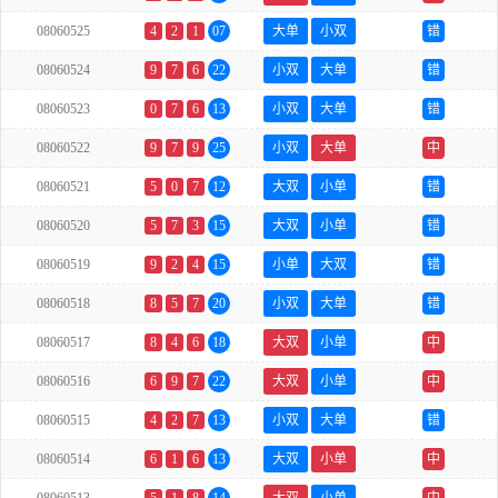
08060525
4
2
1
07
大单
小双
错
08060524
9
7
6
22
小双
大单
错
08060523
0
7
6
13
小双
大单
错
08060522
9
7
9
25
小双
大单
中
08060521
5
0
7
12
大双
小单
错
08060520
5
7
3
15
大双
小单
错
08060519
9
2
4
15
小单
大双
错
08060518
8
5
7
20
小双
大单
错
08060517
8
4
6
18
大双
小单
中
08060516
6
9
7
22
大双
小单
中
08060515
4
2
7
13
小双
大单
错
08060514
6
1
6
13
大双
小单
中