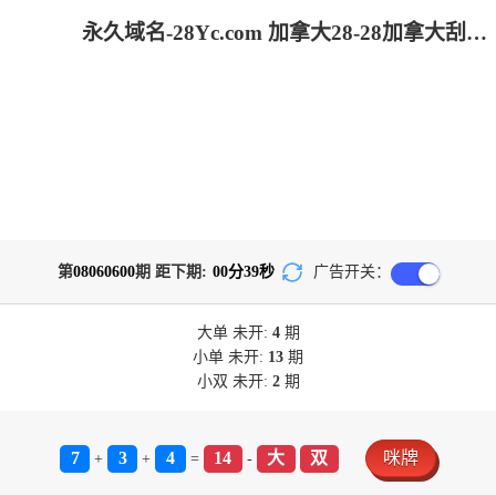
永久域名-28Yc.com 加拿大28-28加拿大刮奖-pc开奖结果预测加拿大|加拿大28预测开奖官网咪牌|加拿大预测28在线预测官网_专注研究
第
08060600
期 距下期:
00
分
39
秒
广告开关：
大单
未开:
4
期
小单
未开:
13
期
小双
未开:
2
期
7
3
4
14
大
双
咪牌
+
+
=
-