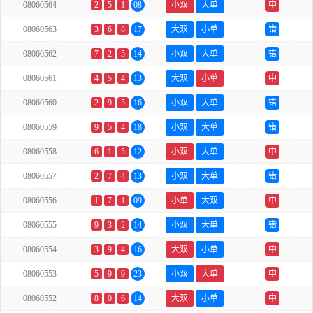
08060564
2
5
1
08
小双
大单
中
08060563
3
6
8
17
大双
小单
错
08060562
7
2
5
14
小双
大单
错
08060561
4
5
4
13
大双
小单
中
08060560
2
9
5
16
小双
大单
错
08060559
9
5
4
18
小双
大单
错
08060558
6
1
5
12
小双
大单
中
08060557
2
7
4
13
小双
大单
错
08060556
1
7
1
09
小单
大双
中
08060555
9
3
2
14
小双
大单
错
08060554
3
9
4
16
大双
小单
中
08060553
5
9
9
23
小双
大单
中
08060552
8
0
6
14
大双
小单
中