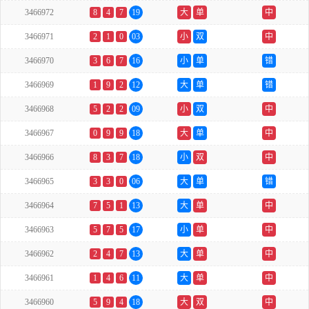
3466972
8
4
7
19
大
单
中
3466971
2
1
0
03
小
双
中
3466970
3
6
7
16
小
单
错
3466969
1
9
2
12
大
单
错
3466968
5
2
2
09
小
双
中
3466967
0
9
9
18
大
单
中
3466966
8
3
7
18
小
双
中
3466965
3
3
0
06
大
单
错
3466964
7
5
1
13
大
单
中
3466963
5
7
5
17
小
单
中
3466962
2
4
7
13
大
单
中
3466961
1
4
6
11
大
单
中
3466960
5
9
4
18
大
双
中