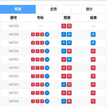
预测
走势
统计
期号
号码
预测
结果
3467059
---
小
双
---
3467058
6
5
9
20
小
单
错
3467057
4
3
0
07
大
双
错
3467056
5
9
8
22
小
双
中
3467055
2
9
1
12
小
单
中
3467054
6
7
5
18
大
双
中
3467053
7
0
5
12
小
双
中
3467052
0
9
9
18
小
双
中
3467051
7
5
5
17
大
单
中
3467050
7
6
6
19
小
单
中