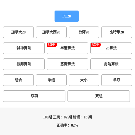
PC28
加拿大28
加拿大西28
台湾28
比特币28
弑神算法
旱魃算法
28算法
披靡算法
恶魔算法
甪端算法
组合
杀组
大小
单双
双项
双组
100期 正确：82 期 错误：18 期
正确率：82%