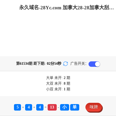
永久域名-28Yc.com 加拿大28-28加拿大刮奖-pc开奖结果预测加拿大|加拿大28预测开奖官网咪牌|加拿大预测28在线预测官网_专注研究
第
61534
期 距下期:
02
分
53
秒
广告开关：
大单
未开:
2
期
大双
未开:
8
期
小双
未开:
1
期
5
4
4
13
小
单
咪牌
+
+
=
-