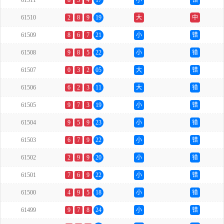
61511
8
5
4
17
小
错
61510
2
8
9
19
大
中
61509
8
6
7
21
小
错
61508
9
8
5
22
小
错
61507
0
3
2
05
大
错
61506
6
2
3
11
大
错
61505
9
7
3
19
小
错
61504
9
5
9
23
小
错
61503
6
7
9
22
小
错
61502
2
9
9
20
小
错
61501
7
6
9
22
小
错
61500
4
9
5
18
小
错
61499
9
7
8
24
小
错