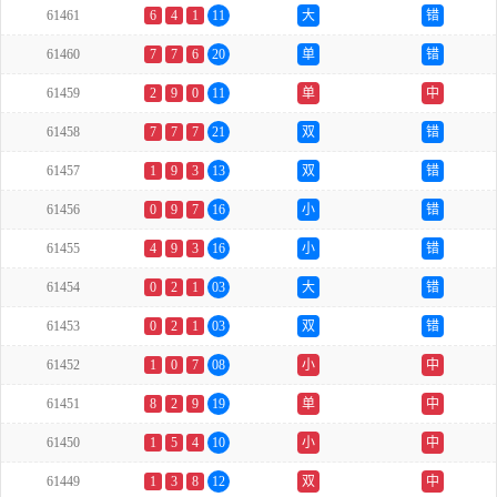
61461
6
4
1
11
大
错
61460
7
7
6
20
单
错
61459
2
9
0
11
单
中
61458
7
7
7
21
双
错
61457
1
9
3
13
双
错
61456
0
9
7
16
小
错
61455
4
9
3
16
小
错
61454
0
2
1
03
大
错
61453
0
2
1
03
双
错
61452
1
0
7
08
小
中
61451
8
2
9
19
单
中
61450
1
5
4
10
小
中
61449
1
3
8
12
双
中