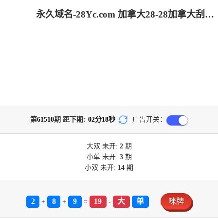
永久域名-28Yc.com 加拿大28-28加拿大刮奖-pc开奖结果预测加拿大|加拿大28预测开奖官网咪牌|加拿大预测28在线预测官网_专注研究
第
61510
期 距下期:
02
分
17
秒
广告开关：
大双
未开:
2
期
小单
未开:
3
期
小双
未开:
14
期
2
8
9
19
大
单
咪牌
+
+
=
-