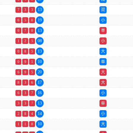
13
双
7
3
3
19
小
6
5
8
13
单
6
7
0
08
小
1
2
5
13
大
0
8
5
10
单
0
9
1
20
大
6
9
5
17
大
8
3
6
16
小
6
3
7
13
单
3
3
7
14
小
2
8
4
10
大
1
1
8