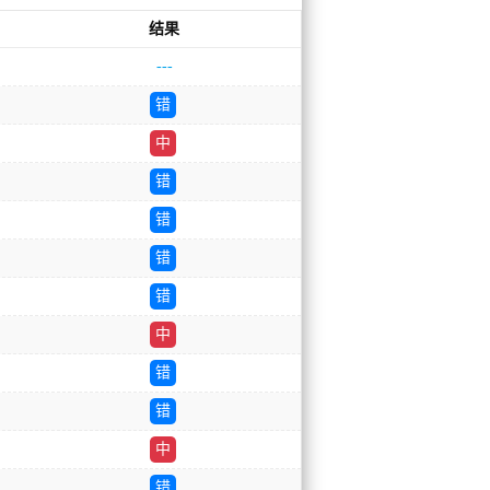
结果
---
错
中
错
错
错
错
中
错
错
中
错