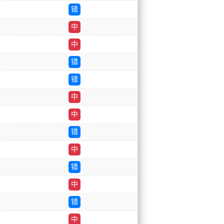
错
中
中
错
错
中
中
错
中
错
中
错
中