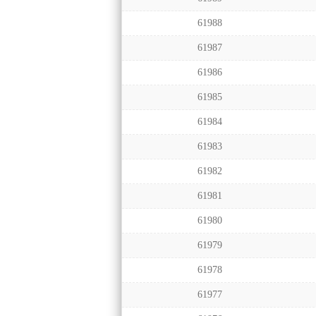
61988
61987
61986
61985
61984
61983
61982
61981
61980
61979
61978
61977