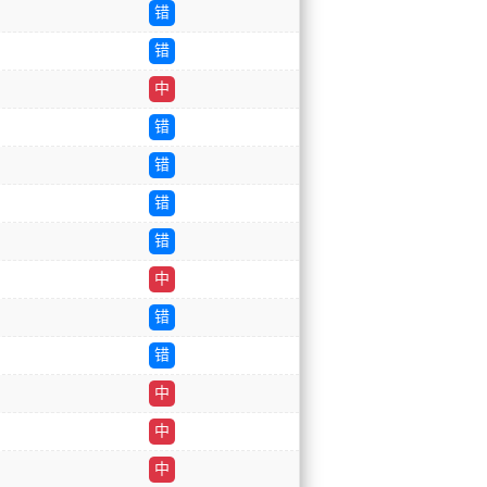
错
错
中
错
错
错
错
中
错
错
中
中
中