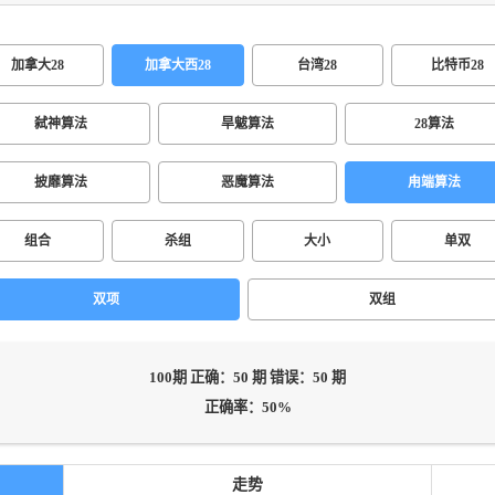
加拿大28
加拿大西28
台湾28
比特币28
弑神算法
旱魃算法
28算法
披靡算法
恶魔算法
甪端算法
组合
杀组
大小
单双
双项
双组
100期 正确：50 期 错误：50 期
正确率：50%
走势