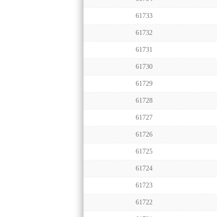
61733
61732
61731
61730
61729
61728
61727
61726
61725
61724
61723
61722