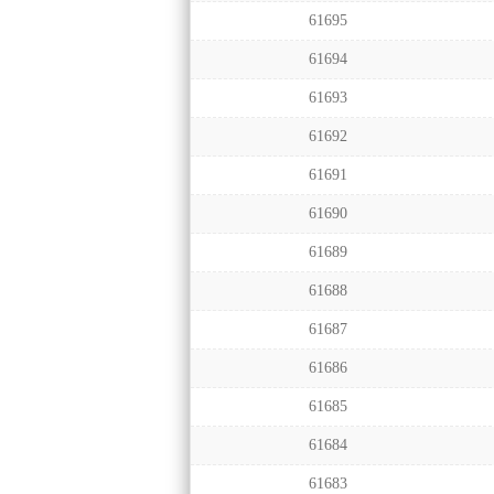
61695
61694
61693
61692
61691
61690
61689
61688
61687
61686
61685
61684
61683