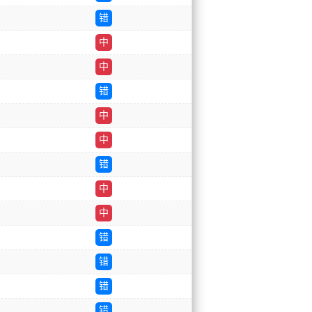
错
中
中
错
中
中
错
中
中
错
错
错
错