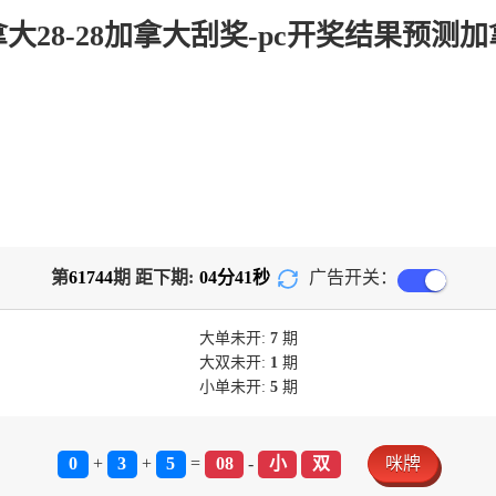
第
61744
期 距下期:
04
分
40
秒
广告开关：
大单
未开:
7
期
大双
未开:
1
期
小单
未开:
5
期
0
+
3
+
5
=
08
-
小
双
咪牌