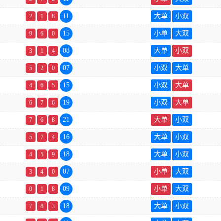
11
大单
小双
2
1
8
15
小单
大双
9
6
0
08
大单
小双
3
1
4
07
小双
大单
5
2
0
15
小双
大单
4
6
5
19
小双
大单
6
7
6
21
大单
小双
7
6
8
16
大单
小双
5
7
4
18
大单
小双
4
5
9
07
小单
大双
3
4
0
09
小单
大双
0
1
8
18
大单
小双
7
8
3