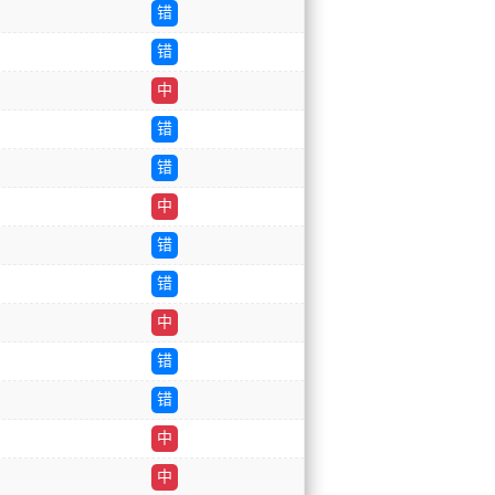
错
错
中
错
错
中
错
错
中
错
错
中
中