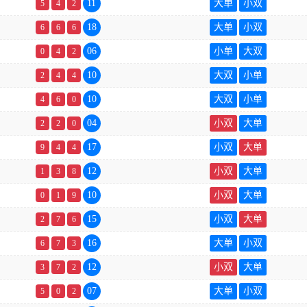
11
大单
小双
5
4
2
18
大单
小双
6
6
6
06
小单
大双
0
4
2
10
大双
小单
2
4
4
10
大双
小单
4
6
0
04
小双
大单
2
2
0
17
小双
大单
9
4
4
12
小双
大单
1
3
8
10
小双
大单
0
1
9
15
小双
大单
2
7
6
16
大单
小双
6
7
3
12
小双
大单
3
7
2
07
大单
小双
5
0
2