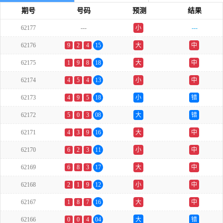
期号
号码
预测
结果
62177
---
小
---
双
62176
9
2
4
15
大
中
62175
1
9
8
18
大
中
62174
4
5
4
13
小
中
62173
4
9
5
18
小
错
62172
5
0
3
08
大
错
62171
4
3
9
16
大
中
62170
6
2
3
11
小
中
62169
6
8
3
17
大
中
62168
2
1
9
12
小
中
62167
1
8
7
16
大
中
62166
0
0
4
04
大
错