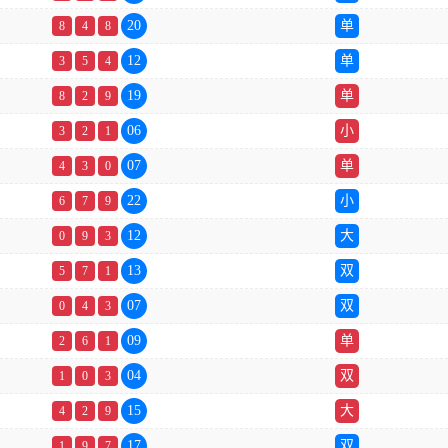
20
单
8
4
8
12
单
3
5
4
19
单
8
2
9
06
小
3
2
1
07
单
4
3
0
22
小
6
7
9
12
大
0
9
3
13
双
5
7
1
07
双
0
4
3
09
单
2
6
1
04
双
1
0
3
15
大
4
2
9
17
双
1
9
7