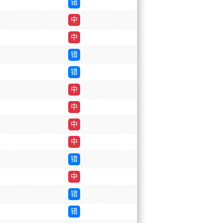
错
中
中
错
错
中
中
中
中
错
中
错
错