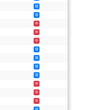
错
错
中
中
中
错
错
错
错
中
中
中
错