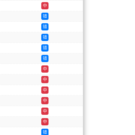
中
错
错
错
错
错
中
中
中
中
中
中
错