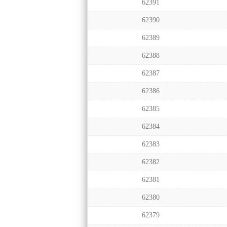
62391
62390
62389
62388
62387
62386
62385
62384
62383
62382
62381
62380
62379