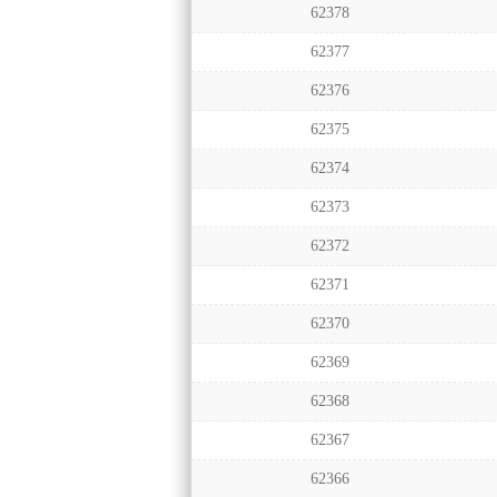
62378
62377
62376
62375
62374
62373
62372
62371
62370
62369
62368
62367
62366