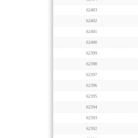
62403
62402
62401
62400
62399
62398
62397
62396
62395
62394
62393
62392