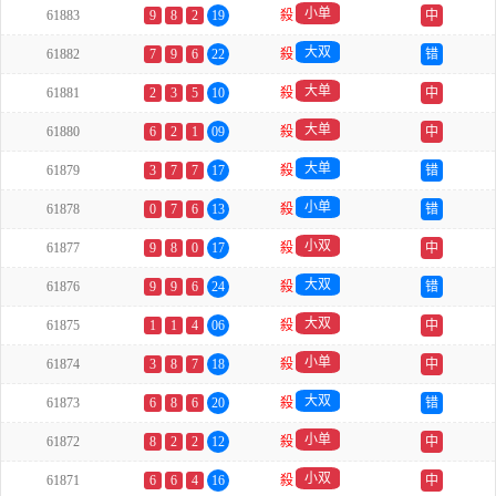
小单
61883
9
8
2
19
殺
中
大双
61882
7
9
6
22
殺
错
大单
61881
2
3
5
10
殺
中
大单
61880
6
2
1
09
殺
中
大单
61879
3
7
7
17
殺
错
小单
61878
0
7
6
13
殺
错
小双
61877
9
8
0
17
殺
中
大双
61876
9
9
6
24
殺
错
大双
61875
1
1
4
06
殺
中
小单
61874
3
8
7
18
殺
中
大双
61873
6
8
6
20
殺
错
小单
61872
8
2
2
12
殺
中
小双
61871
6
6
4
16
殺
中