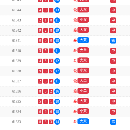
61845
5
2
1
08
殺
中
大双
61844
4
8
1
13
殺
中
小双
61843
2
1
8
11
殺
中
大双
61842
9
2
8
19
殺
中
大双
61841
9
0
9
18
殺
错
大单
61840
5
5
1
11
殺
中
大双
61839
4
5
3
12
殺
中
小双
61838
9
3
5
17
殺
中
大单
61837
2
5
4
11
殺
中
小单
61836
8
6
2
16
殺
中
大双
61835
5
4
1
10
殺
中
小双
61834
6
6
6
18
殺
中
大双
61833
8
3
3
14
殺
错