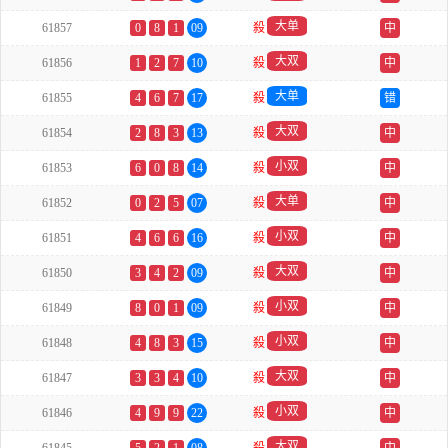
大单
61857
0
8
1
09
殺
中
大双
61856
1
2
7
10
殺
中
大单
61855
4
6
7
17
殺
错
大双
61854
2
8
3
13
殺
中
小双
61853
6
0
8
14
殺
中
大单
61852
0
2
5
07
殺
中
小双
61851
4
6
6
16
殺
中
大双
61850
3
4
2
09
殺
中
小双
61849
8
0
1
09
殺
中
小双
61848
4
8
3
15
殺
中
大双
61847
3
3
4
10
殺
中
小双
61846
4
9
9
22
殺
中
大双