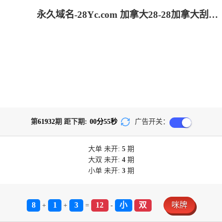
永久域名-28Yc.com 加拿大28-28加拿大刮奖-pc开奖结果预测加拿大|加拿大28预测开奖官网咪牌|加拿大预测28在线预测官网_专注研究
第
61932
期 距下期:
00
分
55
秒
广告开关：
大单
未开:
5
期
大双
未开:
4
期
小单
未开:
3
期
8
1
3
12
小
双
咪牌
+
+
=
-