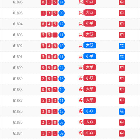
小双
61896
8
1
5
14
殺
中
大双
61895
1
3
5
09
殺
中
小单
61894
8
4
5
17
殺
中
大双
61893
5
5
1
11
殺
中
大双
61892
5
4
9
18
殺
错
小单
61891
5
0
6
11
殺
错
大单
61890
9
9
6
24
殺
中
小双
61889
2
9
7
18
殺
中
大单
61888
0
9
7
16
殺
中
大单
61887
5
3
3
11
殺
中
小双
61886
3
8
1
12
殺
错
大双
61885
2
1
0
03
殺
中
小双
61884
1
7
1
09
殺
中