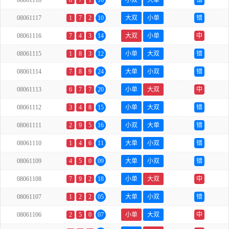
08061118
8
7
1
16
小双
大单
错
08061117
1
7
2
10
大双
小单
错
08061116
7
4
3
14
大双
小单
中
08061115
1
8
3
12
小单
大双
错
08061114
7
8
9
24
大单
小双
错
08061113
6
7
7
20
小单
大双
中
08061112
3
4
8
15
小单
大双
错
08061111
2
9
5
16
小双
大单
错
08061110
1
4
6
11
大单
小双
错
08061109
4
5
0
09
大单
小双
错
08061108
7
9
2
18
小单
大双
中
08061107
1
2
2
05
大单
小双
错
08061106
2
5
0
07
小单
大双
中