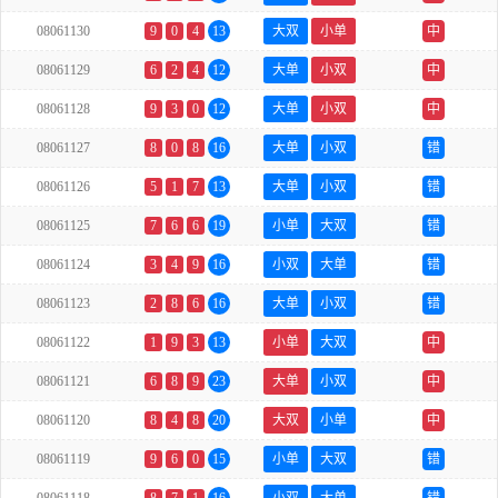
08061130
9
0
4
13
大双
小单
中
08061129
6
2
4
12
大单
小双
中
08061128
9
3
0
12
大单
小双
中
08061127
8
0
8
16
大单
小双
错
08061126
5
1
7
13
大单
小双
错
08061125
7
6
6
19
小单
大双
错
08061124
3
4
9
16
小双
大单
错
08061123
2
8
6
16
大单
小双
错
08061122
1
9
3
13
小单
大双
中
08061121
6
8
9
23
大单
小双
中
08061120
8
4
8
20
大双
小单
中
08061119
9
6
0
15
小单
大双
错