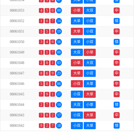
08061054
2
5
0
07
大单
小双
错
08061053
4
5
0
09
小单
大双
中
08061052
1
6
7
14
大单
小双
错
08061051
5
5
9
19
大单
小双
中
08061050
3
4
9
16
大单
小双
错
08061049
1
1
7
09
大双
小单
中
08061048
2
0
1
03
小单
大双
中
08061047
8
6
9
23
大单
小双
中
08061046
5
0
1
06
小双
大单
中
08061045
7
9
1
17
小双
大单
中
08061044
2
7
1
10
大双
小单
错
08061043
7
8
2
17
小双
大单
中
08061042
9
2
7
18
小双
大单
错