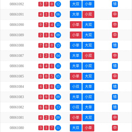
08061092
5
7
0
12
大双
小单
错
08061091
4
1
1
06
大单
小双
中
08061090
0
7
4
11
小单
大双
中
08061089
2
1
6
09
小单
大双
中
08061088
7
8
0
15
小单
大双
错
08061087
1
2
1
04
大单
小双
中
08061086
6
4
1
11
大单
小双
错
08061085
0
0
5
05
小单
大双
中
08061084
4
1
6
11
小双
大单
错
08061083
0
9
0
09
大单
小双
错
08061082
6
6
1
13
小双
大单
错
08061081
4
2
3
09
小单
大双
中
08061080
3
1
7
11
大双
小单
中