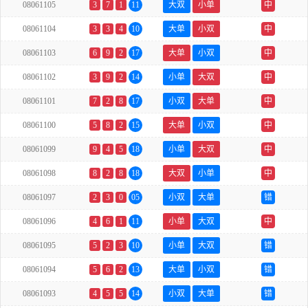
08061105
3
7
1
11
大双
小单
中
08061104
3
3
4
10
大单
小双
中
08061103
6
9
2
17
大单
小双
中
08061102
3
9
2
14
小单
大双
中
08061101
7
2
8
17
小双
大单
中
08061100
5
8
2
15
大单
小双
中
08061099
9
4
5
18
小单
大双
中
08061098
8
2
8
18
大双
小单
中
08061097
2
3
0
05
小双
大单
错
08061096
4
6
1
11
小单
大双
中
08061095
5
2
3
10
小单
大双
错
08061094
5
6
2
13
大单
小双
错
08061093
4
5
5
14
小双
大单
错