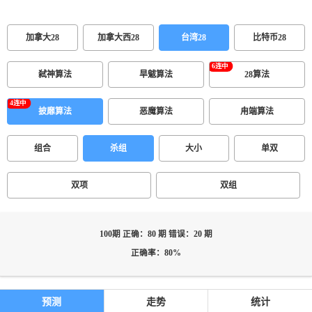
加拿大28
加拿大西28
台湾28
比特币28
弑神算法
旱魃算法
28算法
披靡算法
恶魔算法
甪端算法
组合
杀组
大小
单双
双项
双组
100期 正确：80 期 错误：20 期
正确率：80%
预测
走势
统计