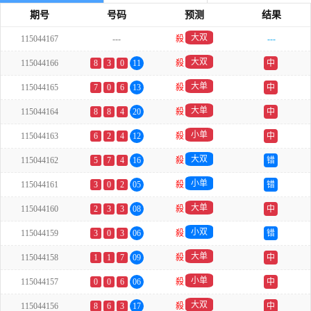
期号
号码
预测
结果
大双
115044167
---
殺
---
大双
115044166
8
3
0
11
殺
中
大单
115044165
7
0
6
13
殺
中
大单
115044164
8
8
4
20
殺
中
小单
115044163
6
2
4
12
殺
中
大双
115044162
5
7
4
16
殺
错
小单
115044161
3
0
2
05
殺
错
大单
115044160
2
3
3
08
殺
中
小双
115044159
3
0
3
06
殺
错
大单
115044158
1
1
7
09
殺
中
小单
115044157
0
0
6
06
殺
中
大双
115044156
8
6
3
17
殺
中