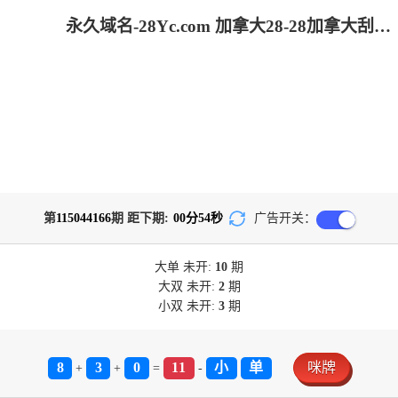
永久域名-28Yc.com 加拿大28-28加拿大刮奖-pc开奖结果预测加拿大|加拿大28预测开奖官网咪牌|加拿大预测28在线预测官网_专注研究
第
115044166
期 距下期:
00
分
53
秒
广告开关：
大单
未开:
10
期
大双
未开:
2
期
小双
未开:
3
期
8
3
0
11
小
单
咪牌
+
+
=
-