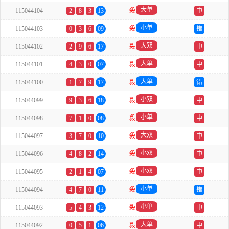
大单
115044104
2
8
3
13
殺
中
小单
115044103
0
3
6
09
殺
错
大双
115044102
2
9
6
17
殺
中
大单
115044101
4
3
0
07
殺
中
大单
115044100
1
7
9
17
殺
错
小双
115044099
9
3
6
18
殺
中
小单
115044098
7
1
0
08
殺
中
大双
115044097
3
7
0
10
殺
中
小双
115044096
4
8
2
14
殺
中
小双
115044095
2
1
4
07
殺
中
小单
115044094
4
7
0
11
殺
错
小单
115044093
5
4
3
12
殺
中
大单
115044092
0
5
1
06
殺
中