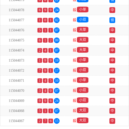
115044079
9
8
5
22
殺
错
小单
115044078
6
9
9
24
殺
中
小双
115044077
1
0
1
02
殺
错
大单
115044076
5
1
1
07
殺
中
大双
115044075
6
1
2
09
殺
中
大单
115044074
2
4
1
07
殺
中
小单
115044073
1
9
9
19
殺
中
小双
115044072
7
9
1
17
殺
中
小单
115044071
1
4
5
10
殺
中
小双
115044070
3
4
0
07
殺
中
小双
115044069
9
9
6
24
殺
中
大双
115044068
5
1
1
07
殺
中
大双
115044067
2
7
6
15
殺
中