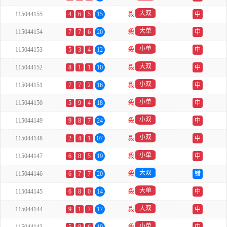
大双
115044155
4
6
5
15
殺
中
大单
115044154
7
7
6
20
殺
中
小单
115044153
5
3
4
12
殺
中
大双
115044152
8
1
1
10
殺
中
小双
115044151
7
7
2
16
殺
中
小单
115044150
5
9
4
18
殺
中
小双
115044149
9
8
7
24
殺
中
小双
115044148
2
4
1
07
殺
中
小单
115044147
6
8
5
19
殺
中
大双
115044146
6
7
7
20
殺
错
大单
115044145
6
8
0
14
殺
中
大双
115044144
9
1
7
17
殺
中
小单