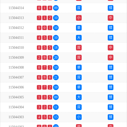
115044314
0
1
8
09
双
错
115044313
7
1
2
10
小
中
115044312
9
0
1
10
单
错
115044311
4
5
1
10
大
错
115044310
8
5
5
18
双
中
115044309
2
9
9
20
双
中
115044308
0
7
3
10
单
错
115044307
6
9
6
21
双
错
115044306
1
7
2
10
单
错
115044305
1
3
5
09
大
错
115044304
3
2
6
11
双
错
115044303
4
5
6
15
小
错