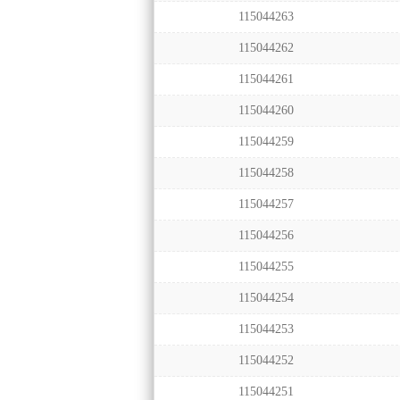
115044263
115044262
115044261
115044260
115044259
115044258
115044257
115044256
115044255
115044254
115044253
115044252
115044251