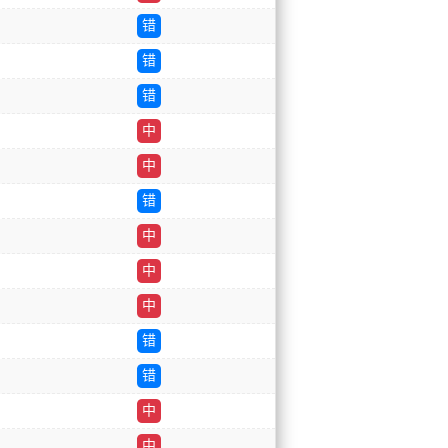
错
错
错
中
中
错
中
中
中
错
错
中
中