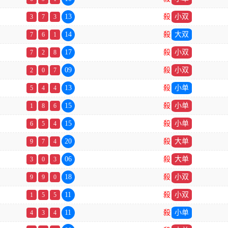
13
殺
小双
3
7
3
14
殺
大双
7
6
1
17
殺
小双
7
2
8
09
殺
小双
2
0
7
13
殺
小单
5
4
4
15
殺
小单
1
8
6
15
殺
小单
6
5
4
20
殺
大单
9
7
4
06
殺
大单
3
0
3
18
殺
小双
9
9
0
11
殺
小双
1
5
5
11
殺
小单
4
3
4