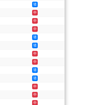
错
中
中
中
错
错
中
中
错
错
中
中
中