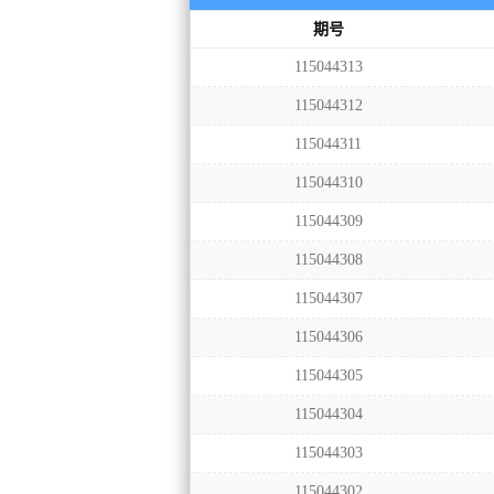
期号
115044313
115044312
115044311
115044310
115044309
115044308
115044307
115044306
115044305
115044304
115044303
115044302