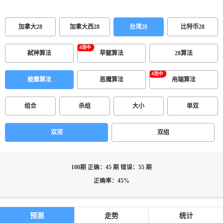
加拿大28
加拿大西28
台湾28
比特币28
弑神算法
旱魃算法
28算法
披靡算法
恶魔算法
甪端算法
组合
杀组
大小
单双
双项
双组
100期 正确：45 期 错误：55 期
正确率：45%
预测
走势
统计