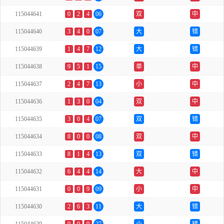
115044641
0
2
4
06
双
中
115044640
3
4
0
07
大
错
115044639
1
4
7
12
大
错
115044638
9
5
1
15
单
中
115044637
2
4
7
13
小
中
115044636
1
3
0
04
双
中
115044635
3
0
4
07
双
错
115044634
8
0
0
08
双
中
115044633
8
1
4
13
双
错
115044632
6
4
4
14
大
中
115044631
0
0
9
09
小
中
115044630
2
6
3
11
大
错