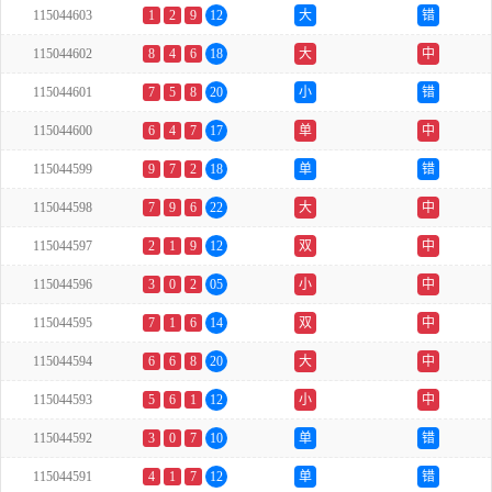
115044603
1
2
9
12
大
错
115044602
8
4
6
18
大
中
115044601
7
5
8
20
小
错
115044600
6
4
7
17
单
中
115044599
9
7
2
18
单
错
115044598
7
9
6
22
大
中
115044597
2
1
9
12
双
中
115044596
3
0
2
05
小
中
115044595
7
1
6
14
双
中
115044594
6
6
8
20
大
中
115044593
5
6
1
12
小
中
115044592
3
0
7
10
单
错
115044591
4
1
7
12
单
错