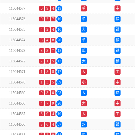
115044577
6
9
4
19
单
中
115044576
0
3
7
10
单
错
115044575
4
2
4
10
大
错
115044574
8
4
8
20
单
错
115044573
8
3
7
18
单
错
115044572
7
1
5
13
大
错
115044571
1
8
8
17
大
中
115044570
1
3
5
09
小
中
115044569
0
3
0
03
大
错
115044568
4
7
9
20
大
中
115044567
6
9
4
19
大
中
115044566
3
0
4
07
双
错