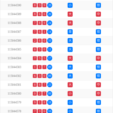
115044590
8
3
9
20
小
错
115044589
8
6
6
20
大
中
115044588
7
8
9
24
大
中
115044587
7
6
1
14
单
错
115044586
2
8
0
10
大
错
115044585
6
5
0
11
大
错
115044584
7
5
5
17
大
中
115044583
1
1
7
09
大
错
115044582
6
3
0
09
大
错
115044581
8
8
7
23
大
中
115044580
0
2
7
09
小
中
115044579
9
1
8
18
小
错
115044578
7
3
6
16
小
错