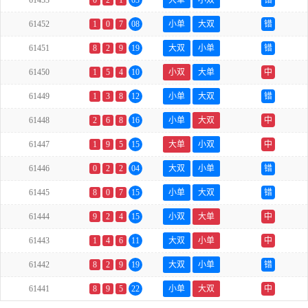
61453
0
2
1
03
大单
小双
错
61452
1
0
7
08
小单
大双
错
61451
8
2
9
19
大双
小单
错
61450
1
5
4
10
小双
大单
中
61449
1
3
8
12
小单
大双
错
61448
2
6
8
16
小单
大双
中
61447
1
9
5
15
大单
小双
中
61446
0
2
2
04
大双
小单
错
61445
8
0
7
15
小单
大双
错
61444
9
2
4
15
小双
大单
中
61443
1
4
6
11
大双
小单
中
61442
8
2
9
19
大双
小单
错
61441
8
9
5
22
小单
大双
中