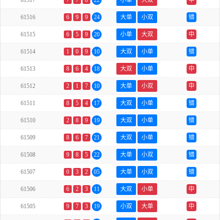
61517
7
7
8
22
小单
大双
中
61516
6
9
9
24
大单
小双
错
61515
6
5
9
20
小单
大双
中
61514
1
0
9
10
大双
小单
错
61513
8
6
4
18
大双
小单
中
61512
2
1
7
10
大单
小双
中
61511
8
5
4
17
大双
小单
错
61510
2
8
9
19
大双
小单
错
61509
8
6
7
21
大双
小单
错
61508
9
8
5
22
大单
小双
错
61507
0
3
2
05
大单
小双
错
61506
6
2
3
11
大双
小单
中
61505
9
7
3
19
小双
大单
中