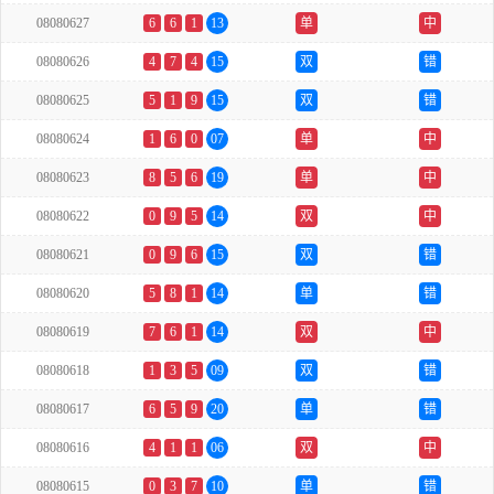
08080627
6
6
1
13
单
中
08080626
4
7
4
15
双
错
08080625
5
1
9
15
双
错
08080624
1
6
0
07
单
中
08080623
8
5
6
19
单
中
08080622
0
9
5
14
双
中
08080621
0
9
6
15
双
错
08080620
5
8
1
14
单
错
08080619
7
6
1
14
双
中
08080618
1
3
5
09
双
错
08080617
6
5
9
20
单
错
08080616
4
1
1
06
双
中
08080615
0
3
7
10
单
错