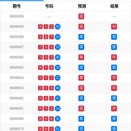
期号
号码
预测
结果
08080690
---
双
---
08080689
9
5
2
16
双
中
08080688
3
0
7
10
单
错
08080687
7
0
3
10
单
错
08080686
3
3
3
09
单
中
08080685
6
7
6
19
双
错
08080684
3
3
7
13
单
中
08080683
2
1
3
06
双
中
08080682
0
4
1
05
双
错
08080681
9
3
2
14
双
中
08080680
8
6
6
20
单
错
08080679
0
0
1
01
双
错