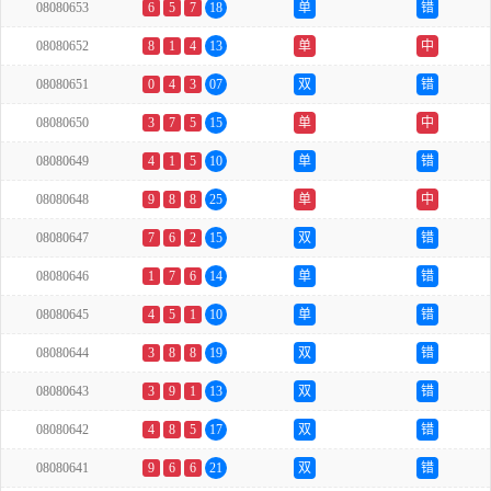
08080653
6
5
7
18
单
错
08080652
8
1
4
13
单
中
08080651
0
4
3
07
双
错
08080650
3
7
5
15
单
中
08080649
4
1
5
10
单
错
08080648
9
8
8
25
单
中
08080647
7
6
2
15
双
错
08080646
1
7
6
14
单
错
08080645
4
5
1
10
单
错
08080644
3
8
8
19
双
错
08080643
3
9
1
13
双
错
08080642
4
8
5
17
双
错
08080641
9
6
6
21
双
错