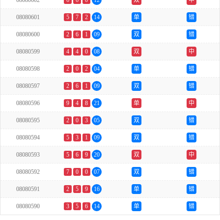
08080602
6
6
0
12
双
中
08080601
5
7
2
14
单
错
08080600
2
6
1
09
双
错
08080599
4
4
0
08
双
中
08080598
2
0
2
04
单
错
08080597
2
6
1
09
双
错
08080596
9
4
8
21
单
中
08080595
2
0
3
05
双
错
08080594
5
3
1
09
双
错
08080593
5
6
9
20
双
中
08080592
7
0
0
07
双
错
08080591
2
5
9
16
单
错
08080590
3
5
6
14
单
错