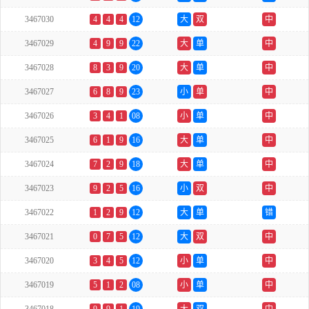
3467030
4
4
4
12
大
双
中
3467029
4
9
9
22
大
单
中
3467028
8
3
9
20
大
单
中
3467027
6
8
9
23
小
单
中
3467026
3
4
1
08
小
单
中
3467025
6
1
9
16
大
单
中
3467024
7
2
9
18
大
单
中
3467023
9
2
5
16
小
双
中
3467022
1
2
9
12
大
单
错
3467021
0
7
5
12
大
双
中
3467020
3
4
5
12
小
单
中
3467019
5
1
2
08
小
单
中