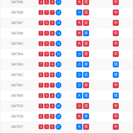
3467069
4
1
9
14
大
双
中
3467068
2
7
7
16
小
双
中
3467067
7
8
3
18
大
双
中
3467066
7
3
4
14
大
单
中
3467065
2
9
5
16
大
双
中
3467064
7
9
4
20
小
双
中
3467063
7
9
4
20
小
单
错
3467062
0
6
9
15
小
双
错
3467061
7
1
7
15
小
单
中
3467060
2
4
4
10
大
单
错
3467059
1
4
1
06
小
双
中
3467058
6
5
9
20
大
单
中
3467057
4
3
0
07
大
单
中