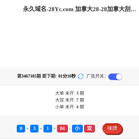
永久域名-28Yc.com 加拿大28-28加拿大刮奖-pc开奖结果预测加拿大|加拿大28预测开奖官网咪牌|加拿大预测28在线预测官网_专注研究
第
3467105
期 距下期:
01
分
09
秒
广告开关：
大单
未开:
3
期
大双
未开:
7
期
小单
未开:
4
期
0
3
1
04
小
双
咪牌
+
+
=
-