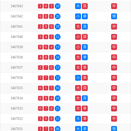
3467043
1
8
1
10
大
双
中
3467042
6
8
6
20
小
单
错
3467041
2
9
8
19
大
双
中
3467040
5
4
3
12
小
双
中
3467039
9
0
4
13
小
双
中
3467038
4
8
2
14
大
单
中
3467037
2
7
6
15
大
单
中
3467036
5
7
3
15
小
单
中
3467035
6
5
5
16
大
双
中
3467034
6
9
4
19
大
双
中
3467033
0
7
8
15
大
单
中
3467032
5
0
8
13
大
单
中
3467031
1
7
0
08
大
单
错