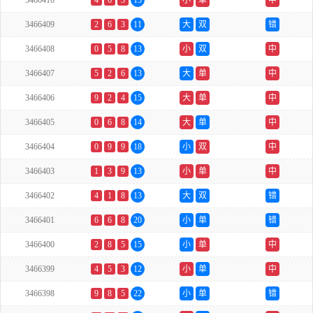
3466410
4
6
3
13
小
单
中
3466409
2
6
3
11
大
双
错
3466408
0
5
8
13
小
双
中
3466407
5
2
6
13
大
单
中
3466406
9
2
4
15
大
单
中
3466405
0
6
8
14
大
单
中
3466404
0
9
9
18
小
双
中
3466403
1
3
9
13
小
单
中
3466402
4
1
8
13
大
双
错
3466401
6
6
8
20
小
单
错
3466400
2
8
5
15
小
单
中
3466399
4
5
3
12
小
单
中
3466398
9
8
5
22
小
单
错