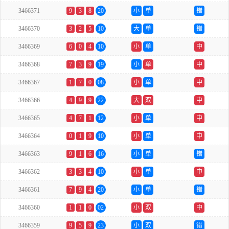
3466371
9
3
8
20
小
单
错
3466370
3
2
5
10
大
单
错
3466369
6
0
4
10
小
单
中
3466368
7
3
9
19
小
单
中
3466367
1
7
0
08
小
单
中
3466366
4
9
9
22
大
双
中
3466365
4
7
1
12
小
单
中
3466364
0
1
9
10
小
单
中
3466363
9
1
6
16
小
单
错
3466362
3
3
4
10
小
单
中
3466361
7
9
4
20
小
单
错
3466360
1
1
0
02
小
双
中
3466359
9
5
9
23
小
双
错