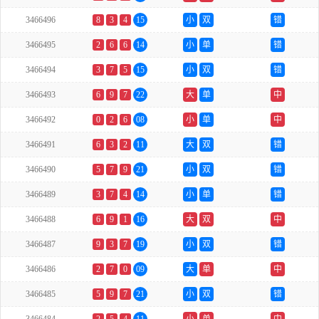
3466496
8
3
4
15
小
双
错
3466495
2
6
6
14
小
单
错
3466494
3
7
5
15
小
双
错
3466493
6
9
7
22
大
单
中
3466492
0
2
6
08
小
单
中
3466491
6
3
2
11
大
双
错
3466490
5
7
9
21
小
双
错
3466489
3
7
4
14
小
单
错
3466488
6
9
1
16
大
双
中
3466487
9
3
7
19
小
双
错
3466486
2
7
0
09
大
单
中
3466485
5
9
7
21
小
双
错