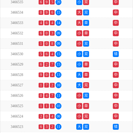
3466535
6
9
5
20
小
双
中
3466534
0
9
6
15
大
双
中
3466533
4
6
4
14
大
单
中
3466532
6
0
3
09
小
单
中
3466531
1
0
8
09
小
双
中
3466530
5
6
4
15
小
双
错
3466529
6
2
7
15
小
单
中
3466528
9
0
4
13
大
单
中
3466527
1
7
2
10
大
双
中
3466526
0
4
7
11
小
双
中
3466525
1
1
1
03
小
单
中
3466524
2
0
4
06
小
双
中
3466523
6
3
2
11
大
双
错