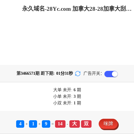
永久域名-28Yc.com 加拿大28-28加拿大刮奖-pc开奖结果预测加拿大|加拿大28预测开奖官网咪牌|加拿大预测28在线预测官网_专注研究
第
3466571
期 距下期:
01
分
31
秒
广告开关：
大单
未开:
6
期
小单
未开:
3
期
小双
未开:
1
期
4
1
9
14
大
双
咪牌
+
+
=
-