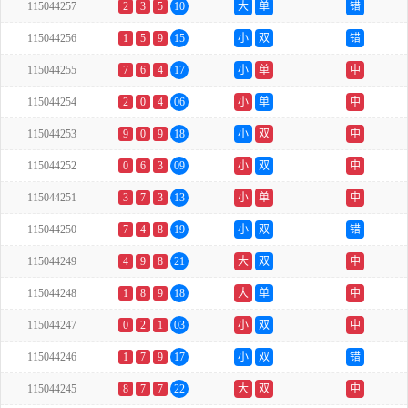
115044257
2
3
5
10
大
单
错
115044256
1
5
9
15
小
双
错
115044255
7
6
4
17
小
单
中
115044254
2
0
4
06
小
单
中
115044253
9
0
9
18
小
双
中
115044252
0
6
3
09
小
双
中
115044251
3
7
3
13
小
单
中
115044250
7
4
8
19
小
双
错
115044249
4
9
8
21
大
双
中
115044248
1
8
9
18
大
单
中
115044247
0
2
1
03
小
双
中
115044246
1
7
9
17
小
双
错
115044245
8
7
7
22
大
双
中