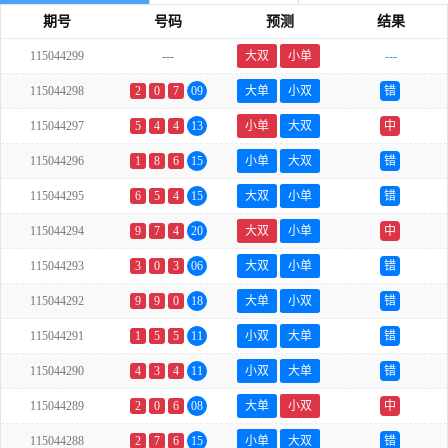
期号
号码
预测
结果
115044299
---
大双
小单
---
115044298
2
0
7
09
大单
小双
错
115044297
5
4
4
13
小单
大双
中
115044296
1
8
6
15
小单
大双
错
115044295
6
5
4
15
大双
小单
错
115044294
9
7
4
20
大双
小单
中
115044293
3
0
3
06
大双
小单
错
115044292
9
9
0
18
大单
小双
错
115044291
1
5
5
11
小双
大单
错
115044290
4
3
4
11
小双
大单
错
115044289
2
0
6
08
大单
小双
中
115044288
2
7
6
15
小单
大双
错