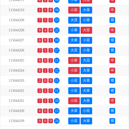
115044211
4
2
8
14
小单
大双
中
115044210
1
1
8
10
小双
大单
中
115044209
7
5
3
15
大双
小单
错
115044208
9
4
9
22
小单
大双
中
115044207
6
9
1
16
大单
小双
错
115044206
7
5
5
17
大双
小单
错
115044205
9
0
2
11
小单
大双
中
115044204
8
1
3
12
小双
大单
中
115044203
2
0
9
11
小双
大单
错
115044202
3
3
5
11
小双
大单
错
115044201
7
2
1
10
小双
大单
中
115044200
6
6
1
13
大单
小双
错
115044199
9
6
9
24
小双
大单
错