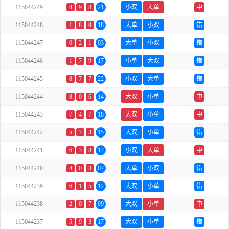
115044249
4
9
8
21
小双
大单
中
115044248
1
8
9
18
大单
小双
错
115044247
0
2
1
03
大单
小双
错
115044246
1
7
9
17
小单
大双
错
115044245
8
7
7
22
小双
大单
错
115044244
8
0
6
14
大双
小单
中
115044243
7
4
7
18
大双
小单
中
115044242
5
7
3
15
大双
小单
错
115044241
6
3
8
17
小双
大单
中
115044240
4
0
3
07
大单
小双
错
115044239
6
1
5
12
大双
小单
错
115044238
2
0
7
09
大双
小单
中
115044237
5
9
3
17
大双
小单
错