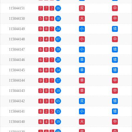
115044151
7
7
2
16
双
中
115044150
5
9
4
18
大
中
115044149
9
8
7
24
小
错
115044148
2
4
1
07
小
中
115044147
6
8
5
19
小
错
115044146
6
7
7
20
单
错
115044145
6
8
0
14
单
错
115044144
9
1
7
17
单
中
115044143
5
8
6
19
单
中
115044142
1
3
1
05
双
错
115044141
8
2
5
15
小
错
115044140
6
4
9
19
大
中