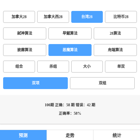
加拿大28
加拿大西28
台湾28
比特币28
弑神算法
旱魃算法
28算法
披靡算法
恶魔算法
甪端算法
组合
杀组
大小
单双
双项
双组
100期 正确：58 期 错误：42 期
正确率：58%
预测
走势
统计