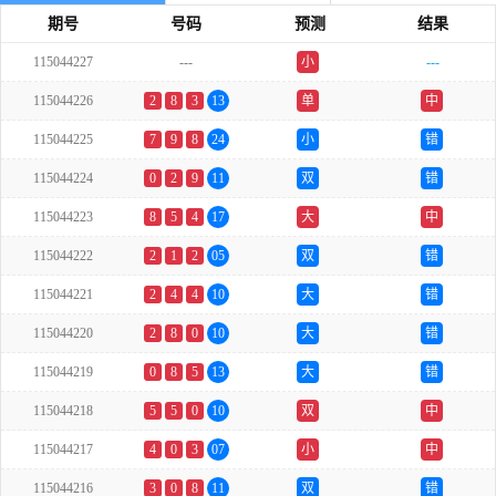
期号
号码
预测
结果
115044227
---
小
---
115044226
2
8
3
13
单
中
115044225
7
9
8
24
小
错
115044224
0
2
9
11
双
错
115044223
8
5
4
17
大
中
115044222
2
1
2
05
双
错
115044221
2
4
4
10
大
错
115044220
2
8
0
10
大
错
115044219
0
8
5
13
大
错
115044218
5
5
0
10
双
中
115044217
4
0
3
07
小
中
115044216
3
0
8
11
双
错