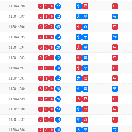
115044598
7
9
6
22
小
双
中
115044597
2
1
9
12
大
单
错
115044596
3
0
2
05
小
双
中
115044595
7
1
6
14
小
单
错
115044594
6
6
8
20
大
单
中
115044593
5
6
1
12
小
单
中
115044592
3
0
7
10
小
单
中
115044591
4
1
7
12
大
双
中
115044590
8
3
9
20
小
单
错
115044589
8
6
6
20
大
双
中
115044588
7
8
9
24
小
双
中
115044587
7
6
1
14
小
双
中
115044586
2
8
0
10
大
单
错