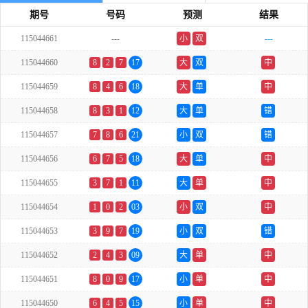
期号
号码
预测
结果
115044661
---
小
双
---
115044660
8
2
7
17
大
双
中
115044659
8
4
6
18
大
单
中
115044658
8
3
1
12
大
单
错
115044657
7
8
6
21
小
双
错
115044656
6
7
5
18
大
单
中
115044655
3
7
1
11
大
单
中
115044654
1
0
2
03
小
双
中
115044653
3
9
7
19
小
双
错
115044652
2
4
3
09
大
单
中
115044651
8
0
9
17
小
单
中
115044650
6
4
5
15
小
单
中