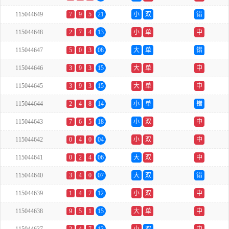
115044649
7
9
5
21
小
双
错
115044648
2
7
4
13
小
单
中
115044647
5
0
3
08
大
单
错
115044646
3
9
3
15
大
单
中
115044645
3
9
3
15
大
单
中
115044644
2
4
8
14
小
单
错
115044643
7
6
5
18
小
双
中
115044642
0
4
0
04
小
双
中
115044641
0
2
4
06
大
双
中
115044640
3
4
0
07
大
双
错
115044639
1
4
7
12
小
双
中
115044638
9
5
1
15
大
单
中