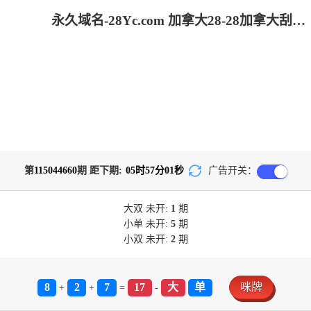
永久域名-28Yc.com 加拿大28-28加拿大刮奖-pc开奖结果预测加拿大|加拿大28预测开奖官网咪牌|加拿大预测28在线预测官网_专注研究
第
115044660
期 距下期:
05
时
57
分
01
秒
广告开关：
大双
未开:
1
期
小单
未开:
5
期
小双
未开:
2
期
8
2
7
17
大
单
咪牌
+
+
=
-