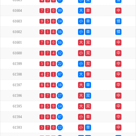
61605
4
5
8
17
小
双
错
61604
7
2
0
09
大
单
中
61603
9
5
0
14
小
单
错
61602
7
1
8
16
小
单
错
61601
7
9
0
16
大
双
中
61600
1
7
4
12
小
双
中
61599
5
9
8
22
小
双
中
61598
4
2
1
07
大
单
中
61597
8
6
4
18
大
单
中
61596
6
7
4
17
大
双
中
61595
0
5
9
14
大
双
中
61594
1
0
6
07
小
单
中
61593
5
7
0
12
小
单
中