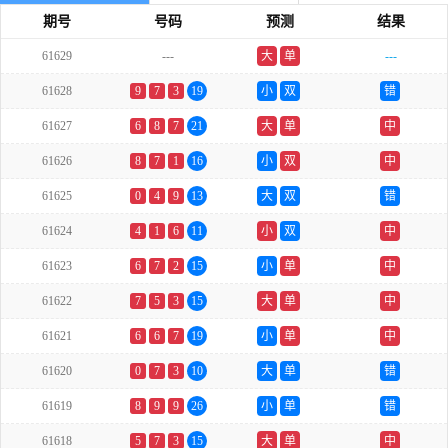
期号
号码
预测
结果
61629
---
大
单
---
61628
9
7
3
19
小
双
错
61627
6
8
7
21
大
单
中
61626
8
7
1
16
小
双
中
61625
0
4
9
13
大
双
错
61624
4
1
6
11
小
双
中
61623
6
7
2
15
小
单
中
61622
7
5
3
15
大
单
中
61621
6
6
7
19
小
单
中
61620
0
7
3
10
大
单
错
61619
8
9
9
26
小
单
错
61618
5
7
3
15
大
单
中