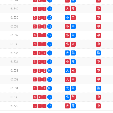
61541
5
7
5
17
大
双
中
61540
3
9
2
14
大
双
中
61539
5
6
4
15
小
单
中
61538
3
7
2
12
小
单
中
61537
0
6
6
12
小
单
中
61536
9
0
3
12
小
双
中
61535
7
1
4
12
大
单
错
61534
5
4
4
13
小
双
中
61533
1
1
2
04
大
双
中
61532
1
7
9
17
大
单
中
61531
1
3
4
08
大
单
错
61530
8
4
5
17
小
单
中
61529
3
3
9
15
大
双
中