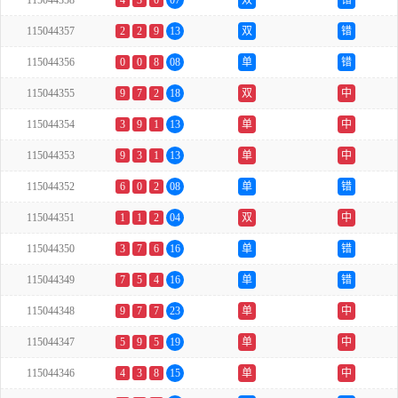
115044358
4
3
0
07
双
错
115044357
2
2
9
13
双
错
115044356
0
0
8
08
单
错
115044355
9
7
2
18
双
中
115044354
3
9
1
13
单
中
115044353
9
3
1
13
单
中
115044352
6
0
2
08
单
错
115044351
1
1
2
04
双
中
115044350
3
7
6
16
单
错
115044349
7
5
4
16
单
错
115044348
9
7
7
23
单
中
115044347
5
9
5
19
单
中
115044346
4
3
8
15
单
中