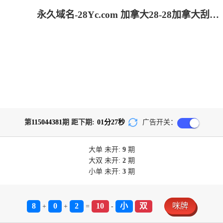
永久域名-28Yc.com 加拿大28-28加拿大刮奖-pc开奖结果预测加拿大|加拿大28预测开奖官网咪牌|加拿大预测28在线预测官网_专注研究
第
115044381
期 距下期:
01
分
27
秒
广告开关：
大单
未开:
9
期
大双
未开:
2
期
小单
未开:
3
期
8
0
2
10
小
双
咪牌
+
+
=
-