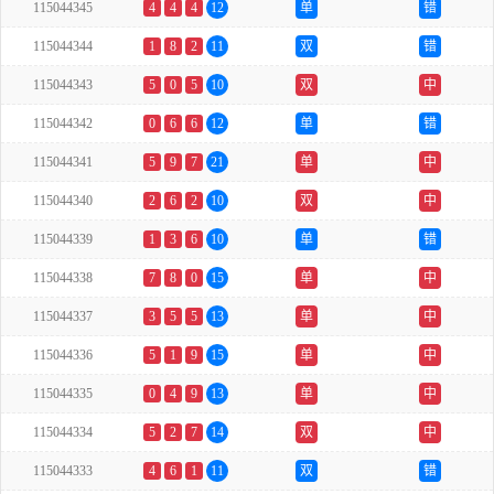
115044345
4
4
4
12
单
错
115044344
1
8
2
11
双
错
115044343
5
0
5
10
双
中
115044342
0
6
6
12
单
错
115044341
5
9
7
21
单
中
115044340
2
6
2
10
双
中
115044339
1
3
6
10
单
错
115044338
7
8
0
15
单
中
115044337
3
5
5
13
单
中
115044336
5
1
9
15
单
中
115044335
0
4
9
13
单
中
115044334
5
2
7
14
双
中
115044333
4
6
1
11
双
错