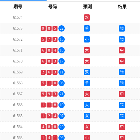
期号
号码
预测
结果
61574
---
双
---
61573
9
8
5
22
单
错
61572
5
7
3
15
小
错
61571
6
8
4
18
大
中
61570
6
8
3
17
大
中
61569
2
6
3
11
双
错
61568
5
1
0
06
单
错
61567
9
9
3
21
大
中
61566
1
1
8
10
大
错
61565
1
2
4
07
双
错
61564
4
8
8
20
双
中
61563
1
4
1
06
小
中