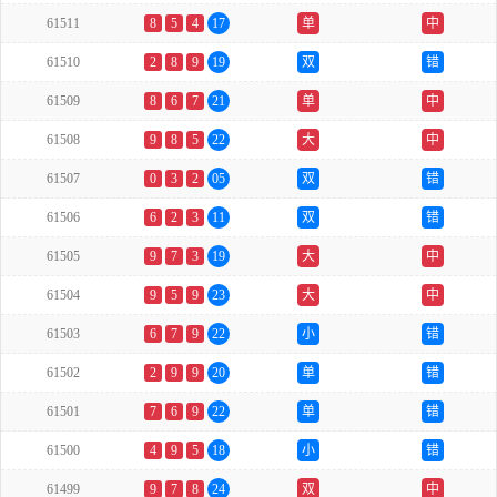
61511
8
5
4
17
单
中
61510
2
8
9
19
双
错
61509
8
6
7
21
单
中
61508
9
8
5
22
大
中
61507
0
3
2
05
双
错
61506
6
2
3
11
双
错
61505
9
7
3
19
大
中
61504
9
5
9
23
大
中
61503
6
7
9
22
小
错
61502
2
9
9
20
单
错
61501
7
6
9
22
单
错
61500
4
9
5
18
小
错
61499
9
7
8
24
双
中