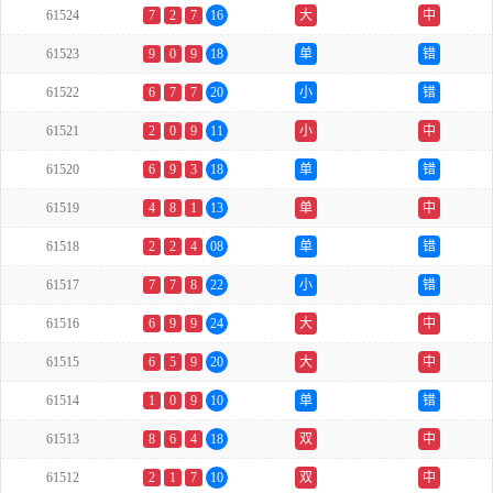
61524
7
2
7
16
大
中
61523
9
0
9
18
单
错
61522
6
7
7
20
小
错
61521
2
0
9
11
小
中
61520
6
9
3
18
单
错
61519
4
8
1
13
单
中
61518
2
2
4
08
单
错
61517
7
7
8
22
小
错
61516
6
9
9
24
大
中
61515
6
5
9
20
大
中
61514
1
0
9
10
单
错
61513
8
6
4
18
双
中
61512
2
1
7
10
双
中