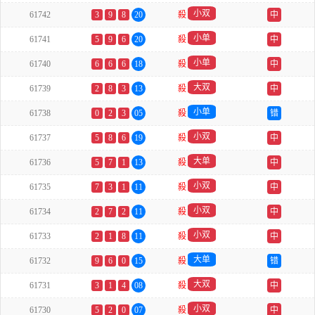
小双
61742
3
9
8
20
殺
中
小单
61741
5
9
6
20
殺
中
小单
61740
6
6
6
18
殺
中
大双
61739
2
8
3
13
殺
中
小单
61738
0
2
3
05
殺
错
小双
61737
5
8
6
19
殺
中
大单
61736
5
7
1
13
殺
中
小双
61735
7
3
1
11
殺
中
小双
61734
2
7
2
11
殺
中
小双
61733
2
1
8
11
殺
中
大单
61732
9
6
0
15
殺
错
大双
61731
3
1
4
08
殺
中
小双
61730
5
2
0
07
殺
中