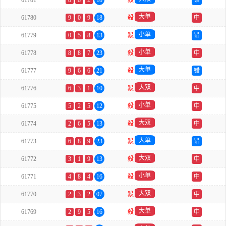
61781
8
8
2
18
殺
错
大单
61780
9
0
9
18
殺
中
小单
61779
0
5
8
13
殺
错
小单
61778
8
8
7
23
殺
中
大单
61777
9
6
6
21
殺
错
大双
61776
6
3
1
10
殺
中
小单
61775
5
2
5
12
殺
中
大双
61774
2
6
5
13
殺
中
大单
61773
6
8
9
23
殺
错
大双
61772
3
1
9
13
殺
中
小单
61771
4
8
4
16
殺
中
大双
61770
2
3
2
07
殺
中
大单
61769
2
9
5
16
殺
中