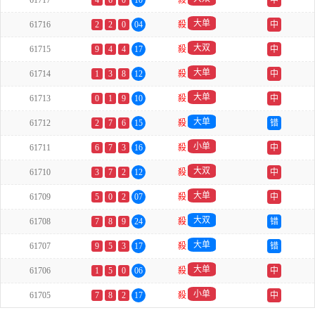
61717
4
6
0
10
殺
中
大单
61716
2
2
0
04
殺
中
大双
61715
9
4
4
17
殺
中
大单
61714
1
3
8
12
殺
中
大单
61713
0
1
9
10
殺
中
大单
61712
2
7
6
15
殺
错
小单
61711
6
7
3
16
殺
中
大双
61710
3
7
2
12
殺
中
大单
61709
5
0
2
07
殺
中
大双
61708
7
8
9
24
殺
错
大单
61707
9
5
3
17
殺
错
大单
61706
1
5
0
06
殺
中
小单
61705
7
8
2
17
殺
中