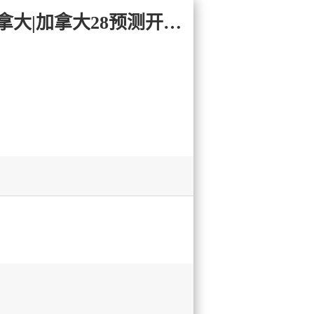
永久域名-28Yc.com 加拿大28-28加拿大刮奖-pc开奖结果预测加拿大|加拿大28预测开奖官网咪牌|加拿大预测28在线预测官网_专注研究