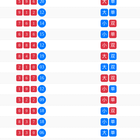
20
大
单
5
9
6
12
大
单
9
1
2
14
小
双
7
6
1
15
小
单
6
3
6
12
小
双
0
8
4
19
大
双
8
4
7
03
大
双
2
1
0
16
大
双
3
6
7
12
小
单
1
9
2
09
小
单
5
2
2
18
小
双
0
9
9
18
小
单
8
3
7
06
大
单
3
3
0