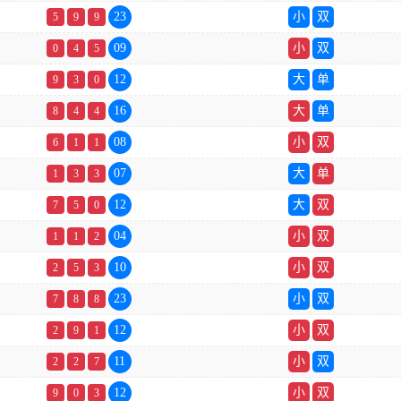
23
小
双
5
9
9
09
小
双
0
4
5
12
大
单
9
3
0
16
大
单
8
4
4
08
小
双
6
1
1
07
大
单
1
3
3
12
大
双
7
5
0
04
小
双
1
1
2
10
小
双
2
5
3
23
小
双
7
8
8
12
小
双
2
9
1
11
小
双
2
2
7
12
小
双
9
0
3