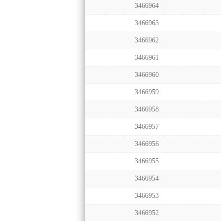
3466964
3466963
3466962
3466961
3466960
3466959
3466958
3466957
3466956
3466955
3466954
3466953
3466952