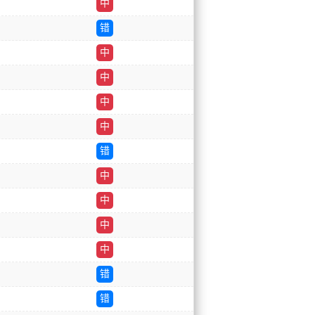
中
错
中
中
中
中
错
中
中
中
中
错
错