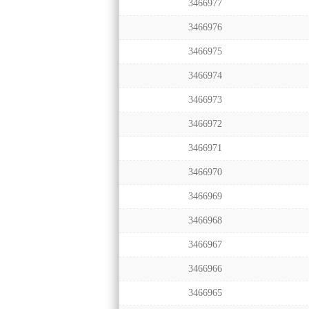
3466977
3466976
3466975
3466974
3466973
3466972
3466971
3466970
3466969
3466968
3466967
3466966
3466965