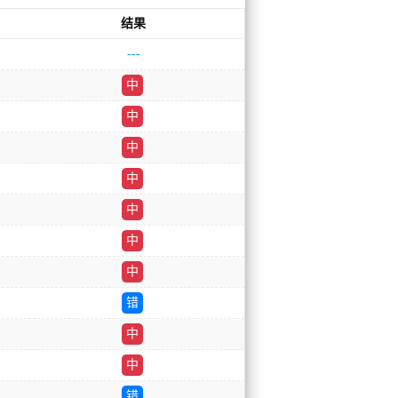
结果
---
中
中
中
中
中
中
中
错
中
中
错