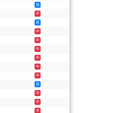
错
中
错
中
中
中
中
中
中
错
中
中
中