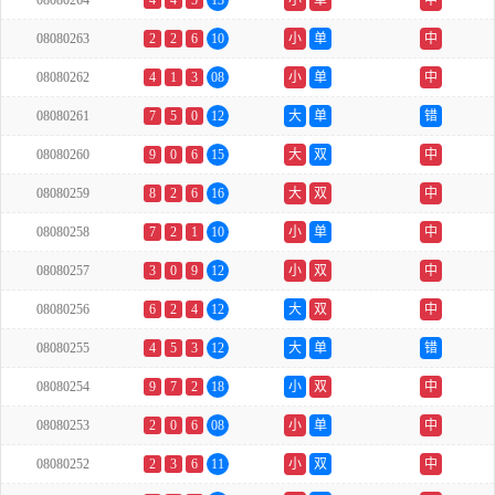
08080264
4
4
5
13
小
单
中
08080263
2
2
6
10
小
单
中
08080262
4
1
3
08
小
单
中
08080261
7
5
0
12
大
单
错
08080260
9
0
6
15
大
双
中
08080259
8
2
6
16
大
双
中
08080258
7
2
1
10
小
单
中
08080257
3
0
9
12
小
双
中
08080256
6
2
4
12
大
双
中
08080255
4
5
3
12
大
单
错
08080254
9
7
2
18
小
双
中
08080253
2
0
6
08
小
单
中
08080252
2
3
6
11
小
双
中