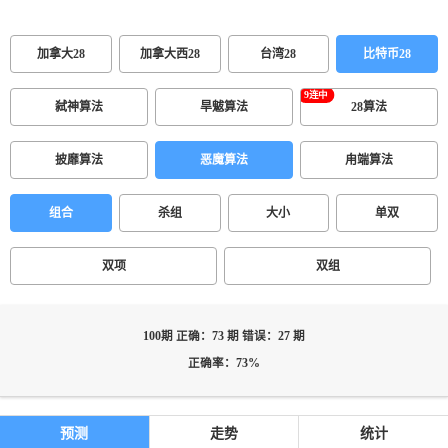
加拿大28
加拿大西28
台湾28
比特币28
弑神算法
旱魃算法
28算法
披靡算法
恶魔算法
甪端算法
组合
杀组
大小
单双
双项
双组
100期 正确：73 期 错误：27 期
正确率：73%
预测
走势
统计