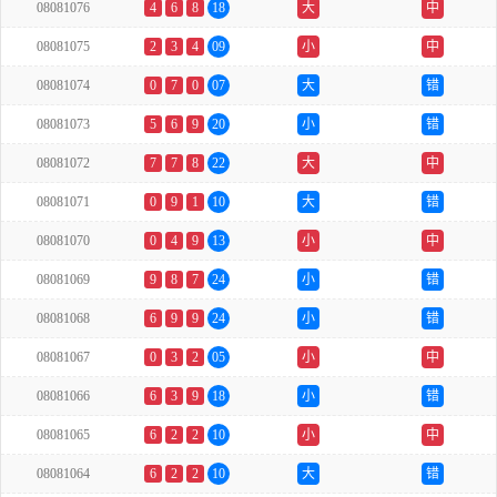
08081076
4
6
8
18
大
中
08081075
2
3
4
09
小
中
08081074
0
7
0
07
大
错
08081073
5
6
9
20
小
错
08081072
7
7
8
22
大
中
08081071
0
9
1
10
大
错
08081070
0
4
9
13
小
中
08081069
9
8
7
24
小
错
08081068
6
9
9
24
小
错
08081067
0
3
2
05
小
中
08081066
6
3
9
18
小
错
08081065
6
2
2
10
小
中
08081064
6
2
2
10
大
错