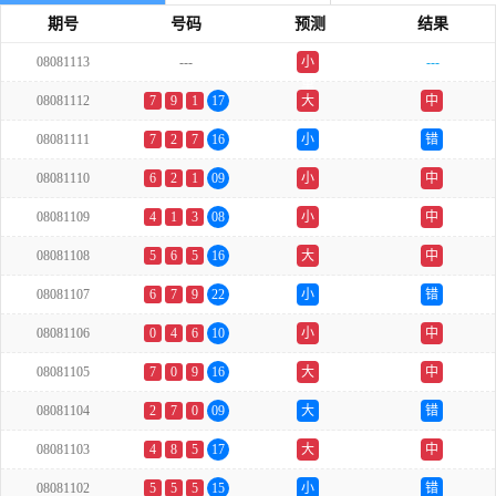
期号
号码
预测
结果
08081113
---
小
---
单
08081112
7
9
1
17
大
中
08081111
7
2
7
16
小
错
08081110
6
2
1
09
小
中
08081109
4
1
3
08
小
中
08081108
5
6
5
16
大
中
08081107
6
7
9
22
小
错
08081106
0
4
6
10
小
中
08081105
7
0
9
16
大
中
08081104
2
7
0
09
大
错
08081103
4
8
5
17
大
中
08081102
5
5
5
15
小
错