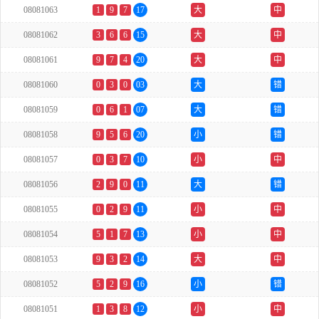
08081063
1
9
7
17
大
中
08081062
3
6
6
15
大
中
08081061
9
7
4
20
大
中
08081060
0
3
0
03
大
错
08081059
0
6
1
07
大
错
08081058
9
5
6
20
小
错
08081057
0
3
7
10
小
中
08081056
2
9
0
11
大
错
08081055
0
2
9
11
小
中
08081054
5
1
7
13
小
中
08081053
9
3
2
14
大
中
08081052
5
2
9
16
小
错
08081051
1
3
8
12
小
中