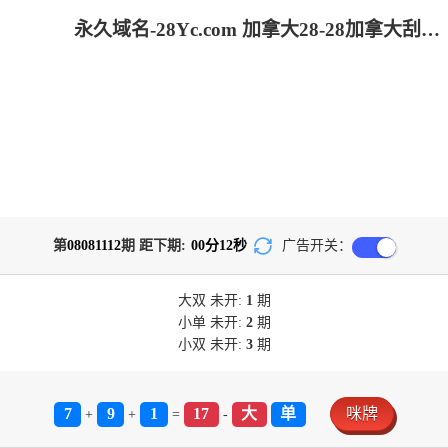
永久域名-28Yc.com 加拿大28-28加拿大刮奖-pc开奖结果预测加拿大|加拿大28预测开奖官网咪牌|加拿大预测28在线预测官网_专注研究
第
08081112
期 距下期:
00
分
12
秒
广告开关：
大双
未开:
1
期
小单
未开:
2
期
小双
未开:
3
期
7
9
1
17
大
单
咪牌
+
+
=
-